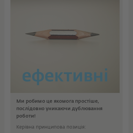
Ми робимо це якомога простіше,
послідовно уникаючи дублювання
роботи!
Керівна принципова позиція: