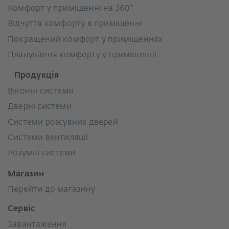
Комфорт у приміщенні на 360°
Відчуття комфорту в приміщенні
Покращений комфорт у приміщеннях
Планування комфорту у приміщенні
Продукція
Віконні системи
Дверні системи
Системи розсувних дверей
Системи вентиляції
Розумні системи
Магазин
Перейти до магазину
Сервіс
Завантаження