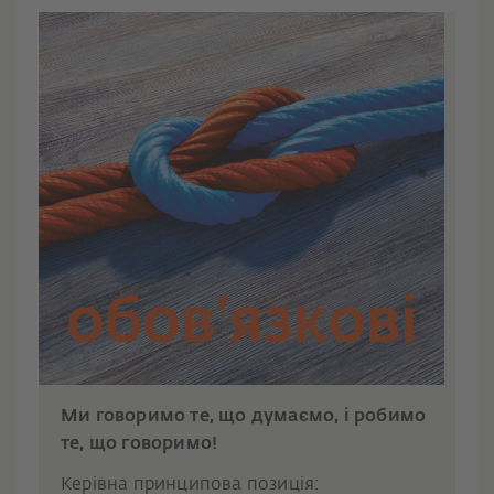
Ми говоримо те, що думаємо, і робимо
те, що говоримо!
Керівна принципова позиція: