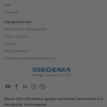
BIM
Новини
Підприємство
Контактна інформація
Прес-служба
Історія
Наші цінності
Соціальна відповідальність
Закон про обов'язки щодо належної ретельності в
ланцюгах постачання