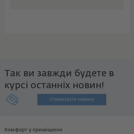
Так ви завжди будете в
курсі останніх новин!
Отримувати новини
Комфорт у приміщенні