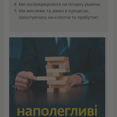
Ми зосереджуємося на пошуку рішень!
Ми мислимо та діємо в процесах,
орієнтуючись на клієнтів та прибуток!