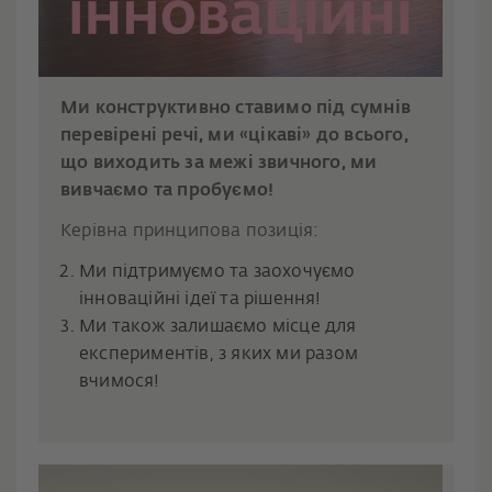
Ми конструктивно ставимо під сумнів
перевірені речі, ми «цікаві» до всього,
що виходить за межі звичного, ми
вивчаємо та пробуємо!
Керівна принципова позиція:
Ми підтримуємо та заохочуємо
інноваційні ідеї та рішення!
Ми також залишаємо місце для
експериментів, з яких ми разом
вчимося!