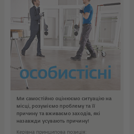
Ми самостійно оцінюємо ситуацію на
місці, розуміємо проблему та її
причину та вживаємо заходів, які
назавжди усувають причину!
Керівна принципова позиція: