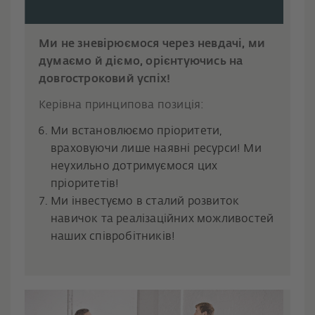
Ми не зневірюємося через невдачі, ми
думаємо й діємо, орієнтуючись на
довгостроковий успіх!
Керівна принципова позиція:
Ми встановлюємо пріоритети,
враховуючи лише наявні ресурси! Ми
неухильно дотримуємося цих
пріоритетів!
Ми інвестуємо в сталий розвиток
навичок та реалізаційних можливостей
наших співробітників!