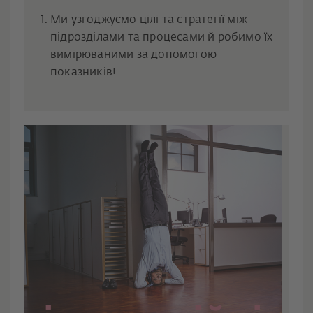
Ми узгоджуємо цілі та стратегії між
підрозділами та процесами й робимо їх
вимірюваними за допомогою
показників!