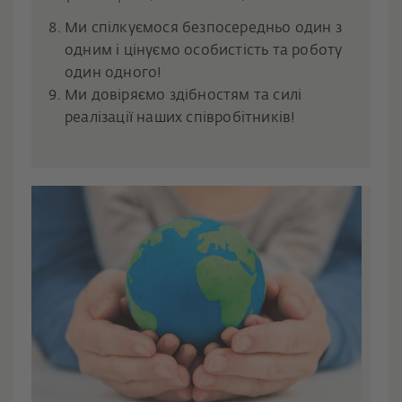
Ми спілкуємося безпосередньо один з
одним і цінуємо особистість та роботу
один одного!
Ми довіряємо здібностям та силі
реалізації наших співробітників!