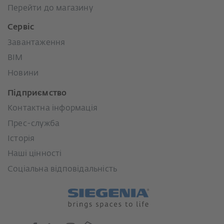
Перейти до магазину
Сервіс
Завантаження
BIM
Новини
Підприємство
Контактна інформація
Прес-служба
Історія
Наші цінності
Соціальна відповідальність