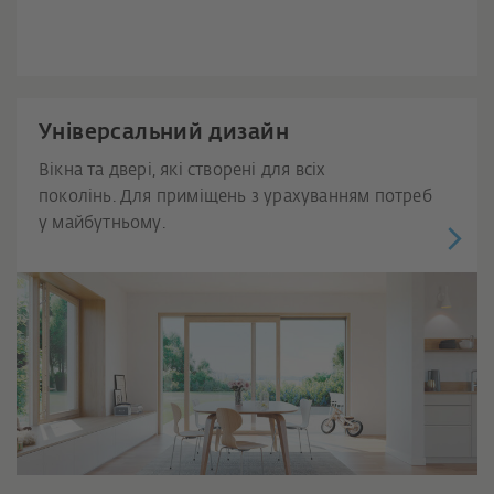
Універсальний дизайн
Вікна та двері, які створені для всіх
поколінь. Для приміщень з урахуванням потреб
у майбутньому.