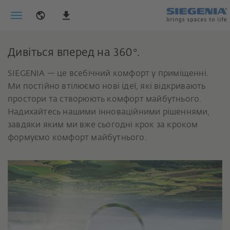
Дивіться вперед на 360°.
SIEGENIA — це всебічний комфорт у приміщенні.
Ми постійно втілюємо нові ідеї, які відкривають
простори та створюють комфорт майбутнього.
Надихайтесь нашими інноваційними рішеннями,
завдяки яким ми вже сьогодні крок за кроком
формуємо комфорт майбутнього.