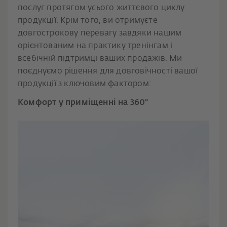
послуг протягом усього життєвого циклу
продукції. Крім того, ви отримуєте
довгострокову перевагу завдяки нашим
орієнтованим на практику тренінгам і
всебічній підтримці ваших продажів. Ми
поєднуємо рішення для довговічності вашої
продукції з ключовим фактором:
Комфорт у приміщенні на 360°