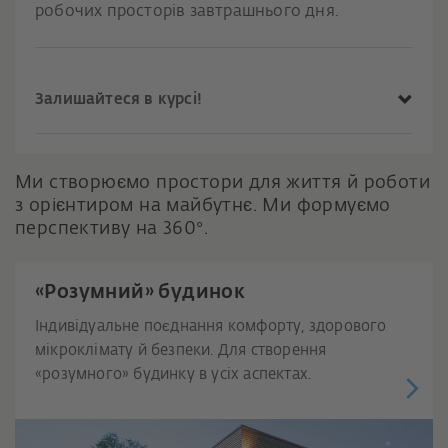
робочих просторів завтрашнього дня.
Залишайтеся в курсі!
Ми створюємо простори для життя й роботи
з орієнтиром на майбутнє. Ми формуємо
перспективу на 360°.
«Розумний» будинок
Індивідуальне поєднання комфорту, здорового
мікроклімату й безпеки. Для створення
«розумного» будинку в усіх аспектах.