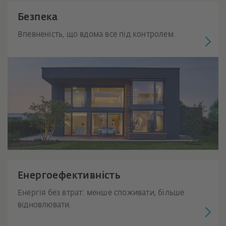
Безпека
Впевненість, що вдома все під контролем.
Енергоефективність
Енергія без втрат: менше споживати, більше
відновлювати.