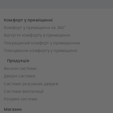
Комфорт у приміщенні
Комфорт у приміщенні на 360°
Відчуття комфорту в приміщенні
Покращений комфорт у приміщеннях
Планування комфорту у приміщенні
Продукція
Віконні системи
Дверні системи
Системи розсувних дверей
Системи вентиляції
Розумні системи
Магазин