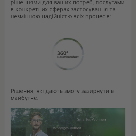
рішеннями для ваших потреб, послугами
в конкретних сферах застосування та
незмінною надійністю всіх процесів:
Рішення, які дають змогу зазирнути в
майбутнє.