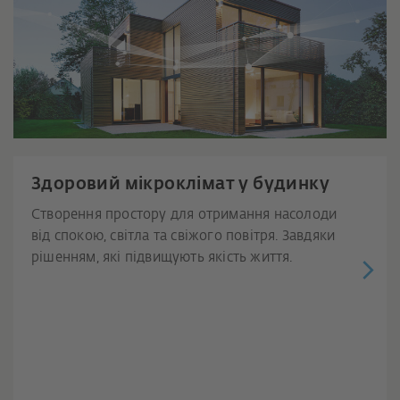
Здоровий мікроклімат у будинку
Створення простору для отримання насолоди
від спокою, світла та свіжого повітря. Завдяки
рішенням, які підвищують якість життя.