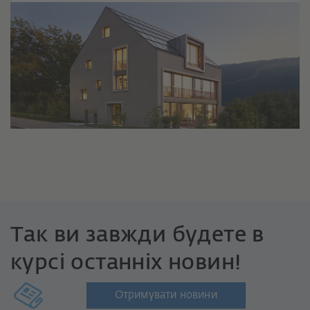
Так ви завжди будете в
курсі останніх новин!
Отримувати новини