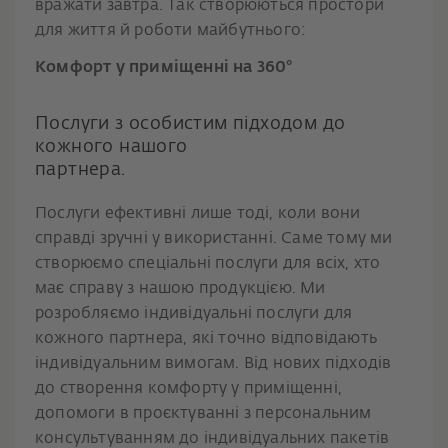
вражати завтра. Так створюються простори
для життя й роботи майбутнього:
Комфорт у приміщенні на 360°
Послуги з особистим підходом до
кожного нашого
партнера.
Послуги ефективні лише тоді, коли вони
справді зручні у використанні. Саме тому ми
створюємо спеціальні послуги для всіх, хто
має справу з нашою продукцією. Ми
розробляємо індивідуальні послуги для
кожного партнера, які точно відповідають
індивідуальним вимогам. Від нових підходів
до створення комфорту у приміщенні,
допомоги в проєктуванні з персональним
консультуванням до індивідуальних пакетів