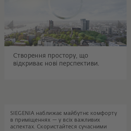
Створення простору, що
відкриває нові перспективи.
SIEGENIA наближає майбутнє комфорту
в приміщеннях — у всіх важливих
аспектах. Скористайтеся сучасними