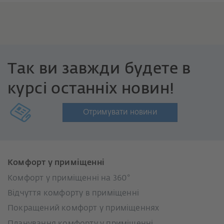
Так ви завжди будете в
курсі останніх новин!
Отримувати новини
Комфорт у приміщенні
Комфорт у приміщенні на 360°
Відчуття комфорту в приміщенні
Покращений комфорт у приміщеннях
Планування комфорту у приміщенні