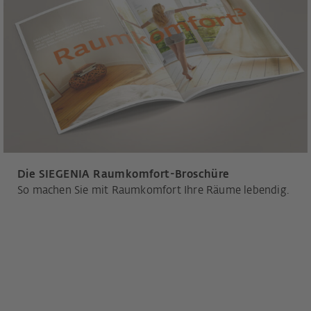
Die SIEGENIA Raumkomfort-Broschüre
So machen Sie mit Raumkomfort Ihre Räume lebendig.