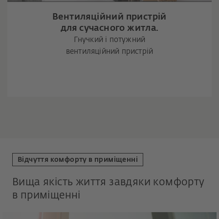
Вентиляційний пристрій
для сучасного житла.
Гнучкий і потужний
вентиляційний пристрій
Відчуття комфорту в приміщенні
Вища якість життя завдяки комфорту
в приміщенні