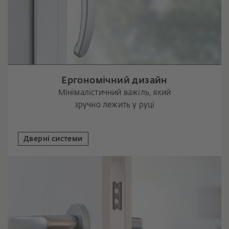
Ергономічний дизайн
Мінімалістичний важіль, який
зручно лежить у руці
Дверні системи