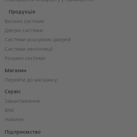
Продукція
Віконні системи
Дверні системи
Системи розсувних дверей
Системи вентиляції
Розумні системи
Магазин
Перейти до магазину
Сервіс
Завантаження
BIM
Новини
Підприємство