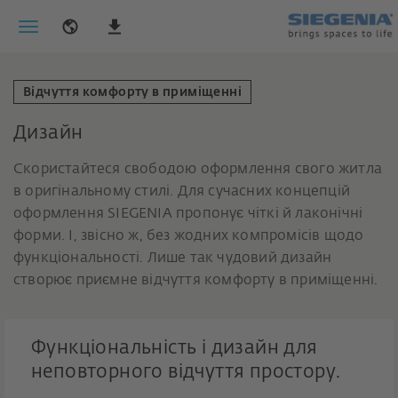
Відчуття комфорту в приміщенні
Дизайн
Скористайтеся свободою оформлення свого житла
в оригінальному стилі. Для сучасних концепцій
оформлення SIEGENIA пропонує чіткі й лаконічні
форми. І, звісно ж, без жодних компромісів щодо
функціональності. Лише так чудовий дизайн
створює приємне відчуття комфорту в приміщенні.
Функціональність і дизайн для
неповторного відчуття простору.