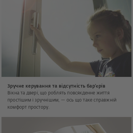
Зручне керування та відсутність бар’єрів
Вікна та двері, що роблять повсякденне життя
простішим і зручнішим, — ось що таке справжній
комфорт простору.