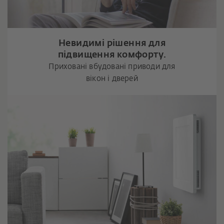
Невидимі рішення для
підвищення комфорту.
Приховані вбудовані приводи для
вікон і дверей