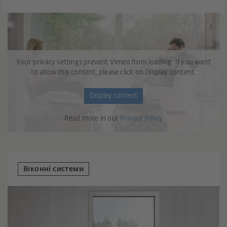
Your privacy settings prevent Vimeo from loading. If you want
to allow this content, please click on Display content.
Display content
Read more in our
Privacy Policy
Віконні системи