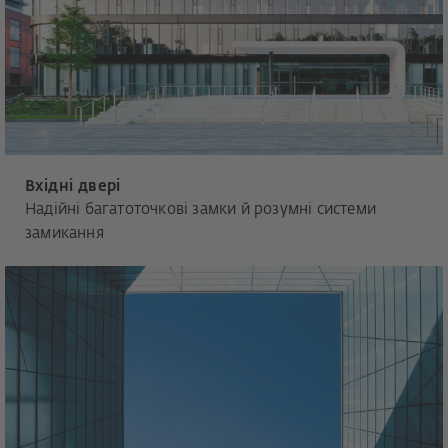
Вхідні двері
Надійні багатоточкові замки й розумні системи
замикання