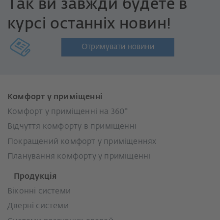
Так ви завжди будете в
курсі останніх новин!
Отримувати новини
Комфорт у приміщенні
Комфорт у приміщенні на 360°
Відчуття комфорту в приміщенні
Покращений комфорт у приміщеннях
Планування комфорту у приміщенні
Продукція
Віконні системи
Дверні системи