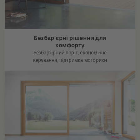
Безбар’єрні рішення для
комфорту
Безбар’єрний поріг, економічне
керування, підтримка моторики