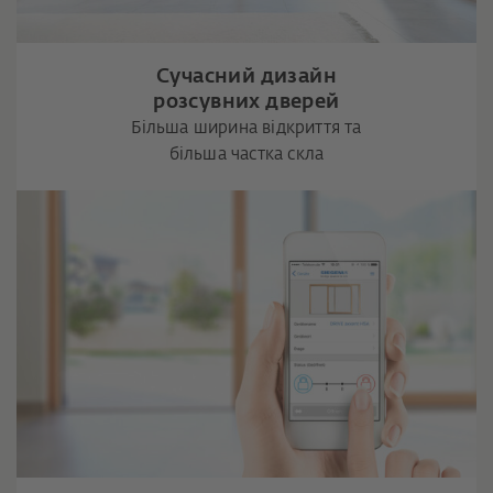
Сучасний дизайн
розсувних дверей
Більша ширина відкриття та
більша частка скла