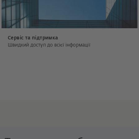
Сервіс та підтримка
Швидкий доступ до всієї інформації