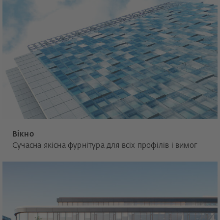
Вікно
Сучасна якісна фурнітура для всіх профілів і вимог