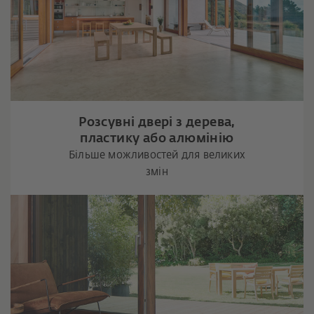
Розсувні двері з дерева,
пластику або алюмінію
Більше можливостей для великих
змін