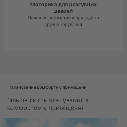
Моторика для розсувних
дверей
Повністю автоматичні приводи та
зручне керування
Планування комфорту у приміщенні
Більша якість планування з
комфортом у приміщенні