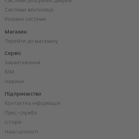
Системи розсувних дверей
Системи вентиляції
Розумні системи
Магазин
Перейти до магазину
Сервіс
Завантаження
BIM
Новини
Підприємство
Контактна інформація
Прес-служба
Історія
Наші цінності