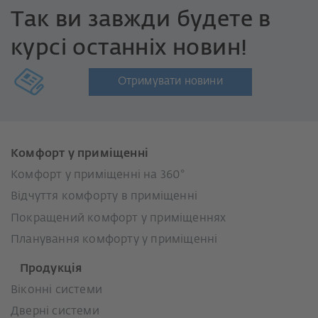
Так ви завжди будете в
курсі останніх новин!
Отримувати новини
Комфорт у приміщенні
Комфорт у приміщенні на 360°
Відчуття комфорту в приміщенні
Покращений комфорт у приміщеннях
Планування комфорту у приміщенні
Продукція
Віконні системи
Дверні системи