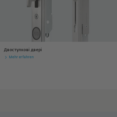
Двостулкові двері
Mehr erfahren