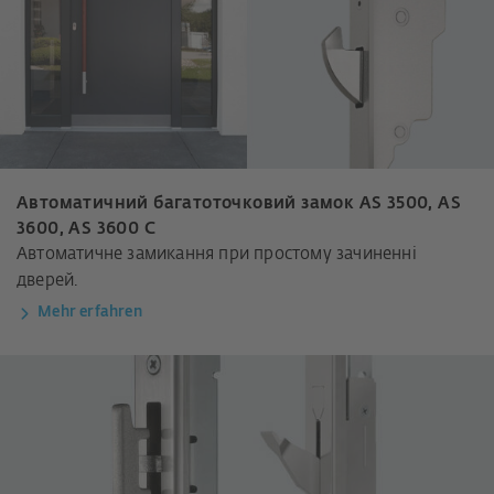
Автоматичний багатоточковий замок AS 3500, AS
3600, AS 3600 C
Автоматичне замикання при простому зачиненні
дверей.
Mehr erfahren