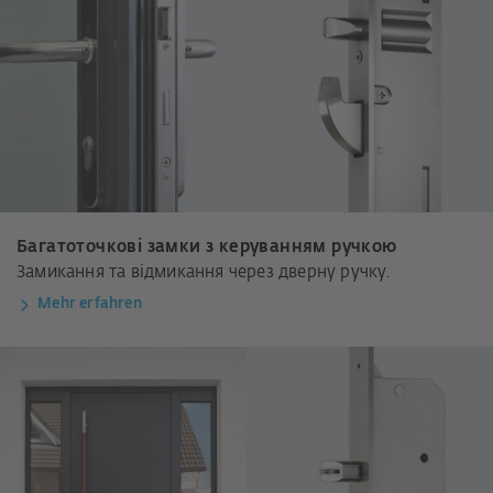
Багатоточкові замки з керуванням ручкою
Замикання та відмикання через дверну ручку.
Mehr erfahren