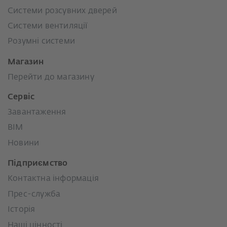
Системи розсувних дверей
Системи вентиляції
Розумні системи
Магазин
Перейти до магазину
Сервіс
Завантаження
BIM
Новини
Підприємство
Контактна інформація
Прес-служба
Історія
Наші цінності