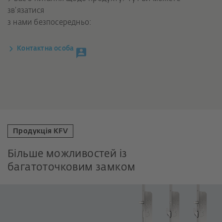
зв’язатися
з нами безпосередньо:
Контактна особа
Продукція KFV
Більше можливостей із
багатоточковим замком