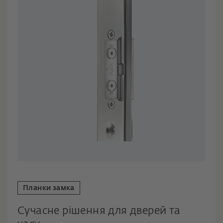
Планки замка
Сучасне рішення для дверей та