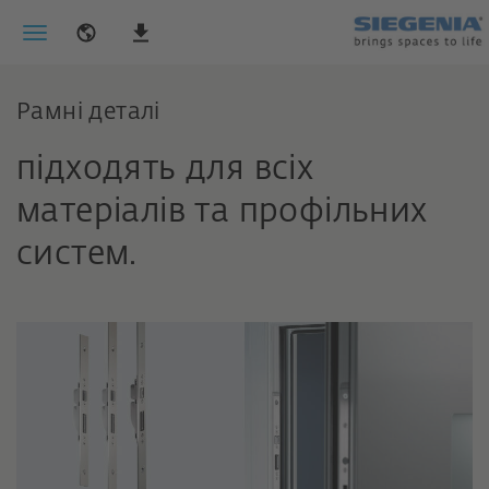
Рамні деталі
підходять для всіх
матеріалів та профільних
систем.