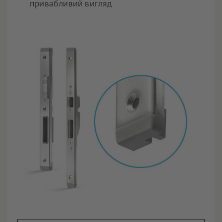
привабливий вигляд