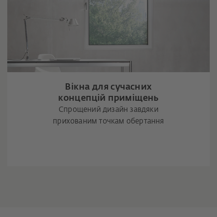
Вікна для сучасних
концепцій приміщень
Спрощений дизайн завдяки
прихованим точкам обертання