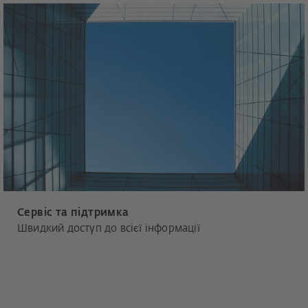
Сервіс та підтримка
Швидкий доступ до всієї інформації