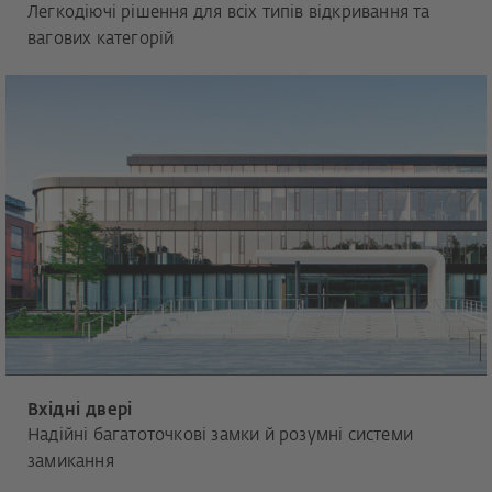
Легкодіючі рішення для всіх типів відкривання та
вагових категорій
Вхідні двері
Надійні багатоточкові замки й розумні системи
замикання