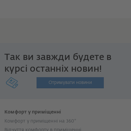
Так ви завжди будете в
курсі останніх новин!
Отримувати новини
Комфорт у приміщенні
Комфорт у приміщенні на 360°
Відчуття комфорту в приміщенні