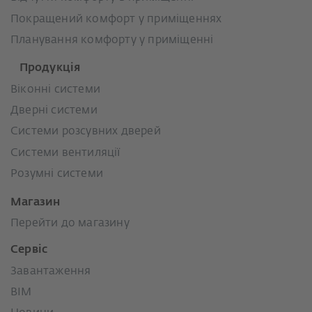
Покращений комфорт у приміщеннях
Планування комфорту у приміщенні
Продукція
Віконні системи
Дверні системи
Системи розсувних дверей
Системи вентиляції
Розумні системи
Магазин
Перейти до магазину
Сервіс
Завантаження
BIM