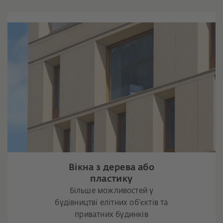
Вікна з дерева або
пластику
Більше можливостей у
будівництві елітних об’єктів та
приватних будинків