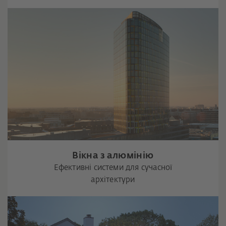
Вікна з алюмінію
Ефективні системи для сучасної
архітектури