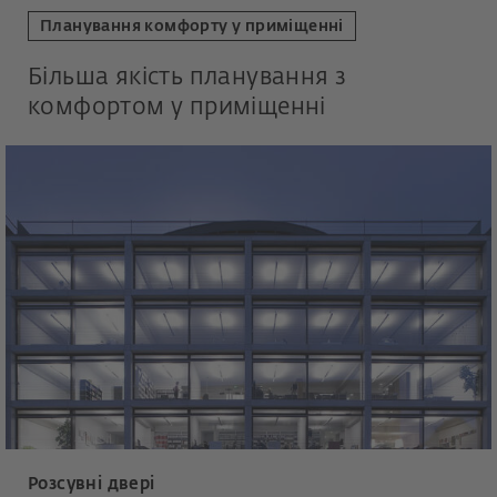
Планування комфорту у приміщенні
Більша якість планування з
комфортом у приміщенні
Розсувні двері