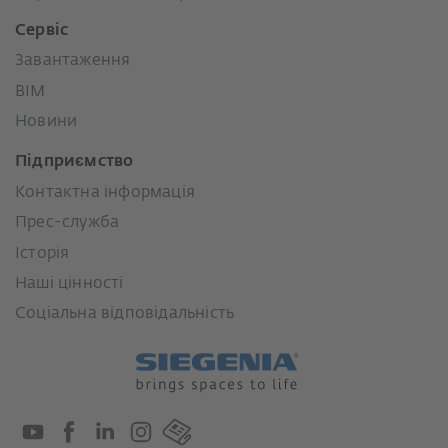
Сервіс
Завантаження
BIM
Новини
Підприємство
Контактна інформація
Прес-служба
Історія
Наші цінності
Соціальна відповідальність