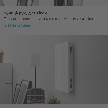
Функції руху для вікон
Потужні приводні системи в динамічному дизайні.
Mehr erfahren