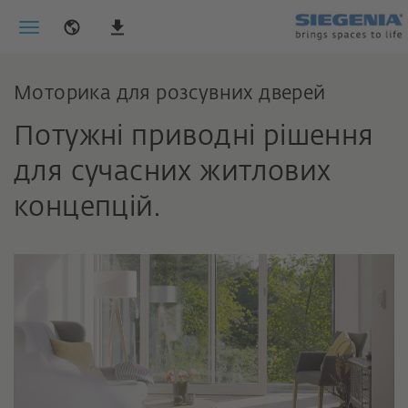
Моторика для розсувних дверей
Потужні приводні рішення
для сучасних житлових
концепцій.