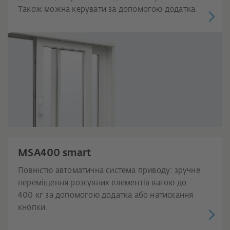
Також можна керувати за допомогою додатка.
MSA400 smart
Повністю автоматична система приводу: зручне
переміщення розсувних елементів вагою до
400 кг за допомогою додатка або натискання
кнопки.