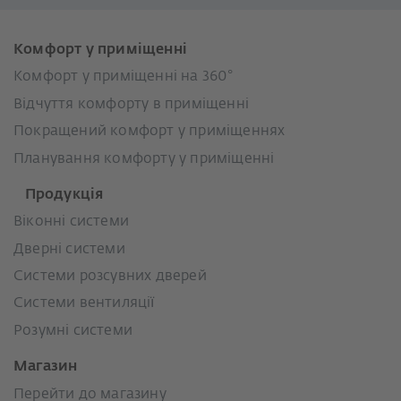
Комфорт у приміщенні
Комфорт у приміщенні на 360°
Відчуття комфорту в приміщенні
Покращений комфорт у приміщеннях
Планування комфорту у приміщенні
Продукція
Віконні системи
Дверні системи
Системи розсувних дверей
Системи вентиляції
Розумні системи
Магазин
Перейти до магазину