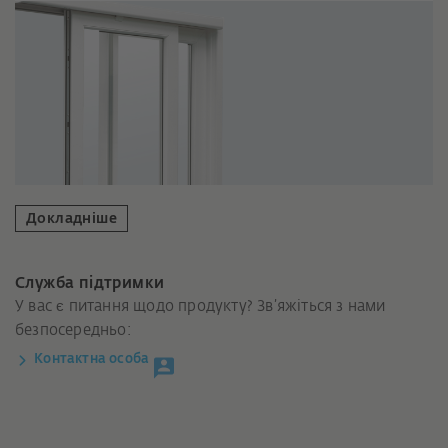
Докладніше
Служба підтримки
У вас є питання щодо продукту? Зв’яжіться з нами
безпосередньо:
Контактна особа