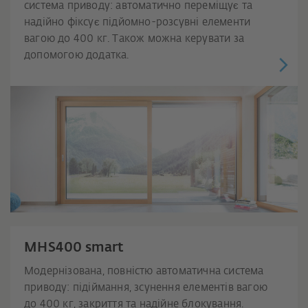
система приводу: автоматично переміщує та
надійно фіксує підйомно-розсувні елементи
вагою до 400 кг. Також можна керувати за
допомогою додатка.
MHS400 smart
Модернізована, повністю автоматична система
приводу: підіймання, зсунення елементів вагою
до 400 кг, закриття та надійне блокування.