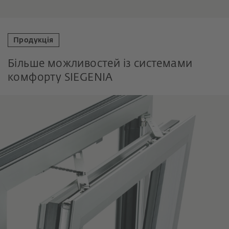
Продукція
Більше можливостей із системами
комфорту SIEGENIA