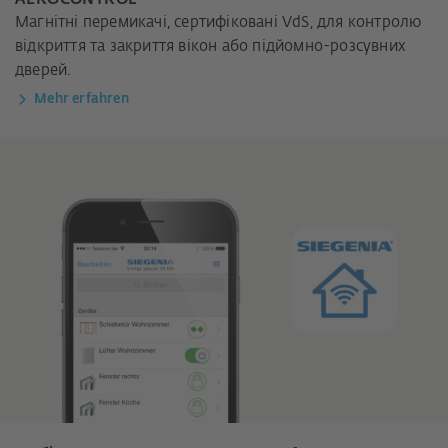
Магнітні перемикачі, сертифіковані VdS, для контролю
відкриття та закриття вікон або підйомно-розсувних
дверей.
Mehr erfahren