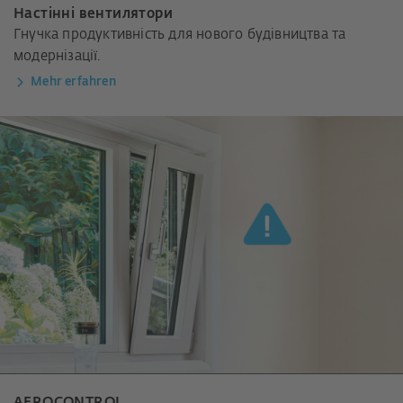
Настінні вентилятори
Гнучка продуктивність для нового будівництва та
модернізації.
Mehr erfahren
AEROCONTROL