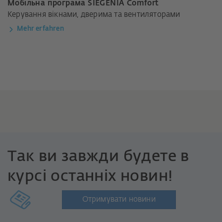
Мобільна програма SIEGENIA Comfort
Керування вікнами, дверима та вентиляторами
Mehr erfahren
Так ви завжди будете в
курсі останніх новин!
Отримувати новини