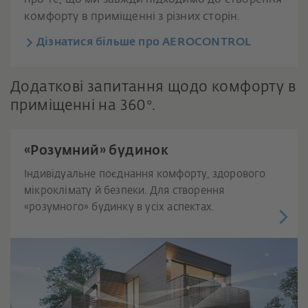
комфорту в приміщенні з різних сторін.
Дізнатися більше про AEROCONTROL
Додаткові запитання щодо комфорту в
приміщенні на 360°.
«Розумний» будинок
Індивідуальне поєднання комфорту, здорового
мікроклімату й безпеки. Для створення
«розумного» будинку в усіх аспектах.