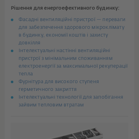
Рішення для енергоефективного будинку:
Фасадні вентиляційні пристрої — переваги
для забезпечення здорового мікроклімату
в будинку, економії коштів і захисту
довкілля
Інтелектуальні настінні вентиляційні
пристрої з мінімальним споживанням
електроенергії за максимальної рекуперації
тепла
Фурнітура для високого ступеня
герметичного закриття
Інтелектуальні технології для запобігання
зайвим тепловим втратам