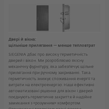
Двері й вікна:
щільніше прилягання — менше тепловтрат
SIEGENIA дбає про високу герметичність
дверей і вікон. Ми розробляємо якісну
механічну фурнітуру, яка забезпечує щільне
прилягання при ручному закриванні. Така
герметичність знижує споживання енергії та
витрати на електроенергію. Наші ефективні
автоматизовані рішення для вікон і дверей
поєднують герметичне закриття й надійне
замикання з «розумним» комфортом.