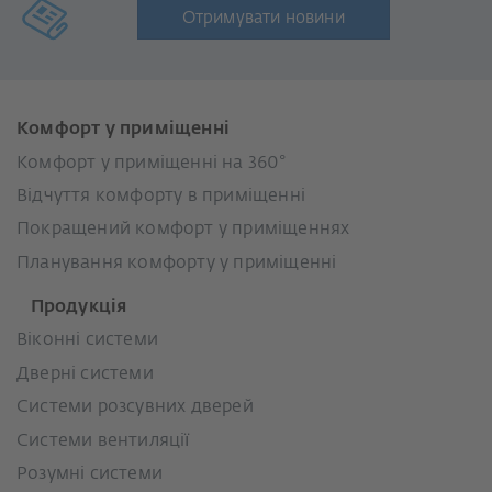
Отримувати новини
Комфорт у приміщенні
Комфорт у приміщенні на 360°
Відчуття комфорту в приміщенні
Покращений комфорт у приміщеннях
Планування комфорту у приміщенні
Продукція
Віконні системи
Дверні системи
Системи розсувних дверей
Системи вентиляції
Розумні системи