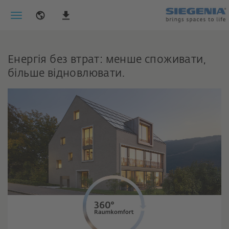
Енергія без втрат: менше споживати,
більше відновлювати.