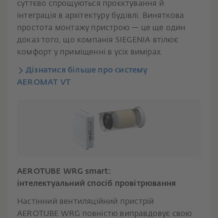
суттєво спрощуються проєктування й
інтеграція в архітектуру будівлі. Виняткова
простота монтажу пристрою — це ще один
доказ того, що компанія SIEGENIA втілює
комфорт у приміщенні в усіх вимірах.
Дізнатися більше про систему
AEROMAT VT
AEROTUBE WRG smart:
інтелектуальний спосіб провітрювання
Настінний вентиляційний пристрій
AEROTUBE WRG повністю виправдовує свою