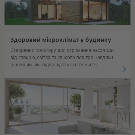
Здоровий мікроклімат у будинку
Створення простору для отримання насолоди
від спокою, світла та свіжого повітря. Завдяки
рішенням, які підвищують якість життя.