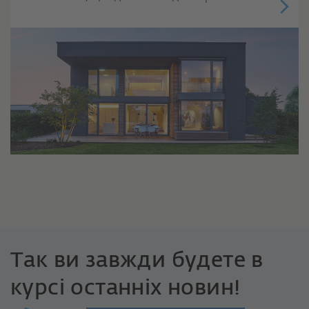
Так ви завжди будете в
курсі останніх новин!