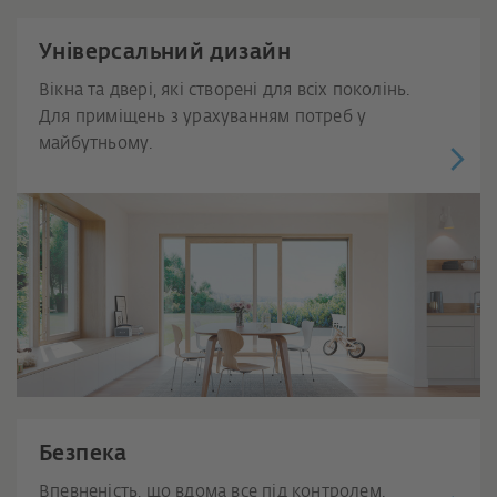
Універсальний дизайн
Вікна та двері, які створені для всіх поколінь.
Для приміщень з урахуванням потреб у
майбутньому.
Безпека
Впевненість, що вдома все під контролем.