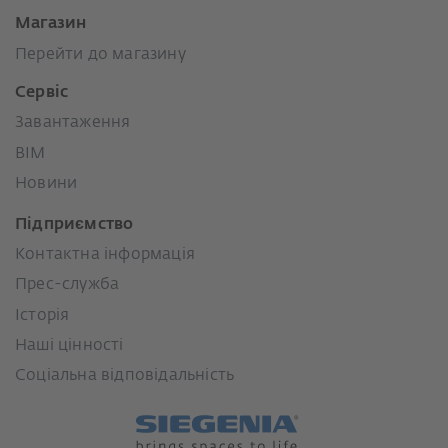
Магазин
Перейти до магазину
Сервіс
Завантаження
BIM
Новини
Підприємство
Контактна інформація
Прес-служба
Історія
Наші цінності
Соціальна відповідальність