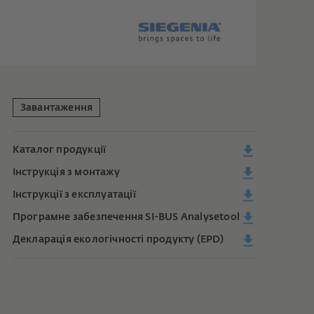
Завантаження
Каталог продукції
Інструкція з монтажу
Інструкції з експлуатації
Програмне забезпечення SI-BUS Analysetool
Декларація екологічності продукту (EPD)