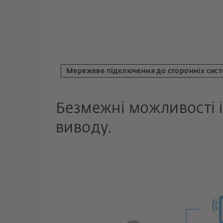
Мережеве підключення до сторонніх сис
Безмежні можливості і
виводу.