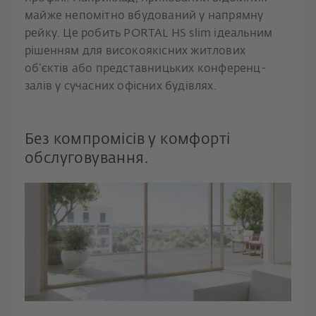
майже непомітно вбудований у напрямну
рейку. Це робить PORTAL HS slim ідеальним
рішенням для високоякісних житлових
об’єктів або представницьких конференц-
залів у сучасних офісних будівлях.
Без компромісів у комфорті
обслуговування.