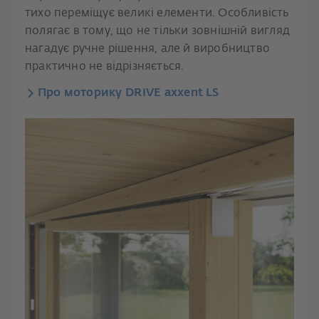
тихо переміщує великі елементи. Особливість
полягає в тому, що не тільки зовнішній вигляд
нагадує ручне рішення, але й виробництво
практично не відрізняється.
Про моторику DRIVE axxent LS