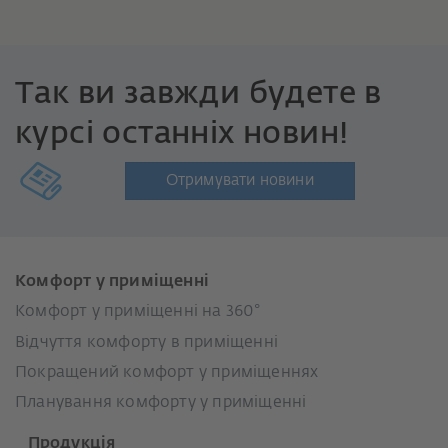
Так ви завжди будете в
курсі останніх новин!
Отримувати новини
Комфорт у приміщенні
Комфорт у приміщенні на 360°
Відчуття комфорту в приміщенні
Покращений комфорт у приміщеннях
Планування комфорту у приміщенні
Продукція