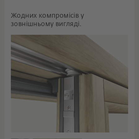
Жодних компромісів у
зовнішньому вигляді.