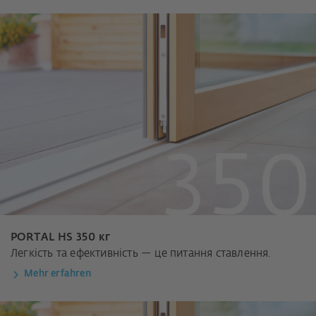
PORTAL HS 350 кг
Легкість та ефективність — це питання ставлення.
Mehr erfahren