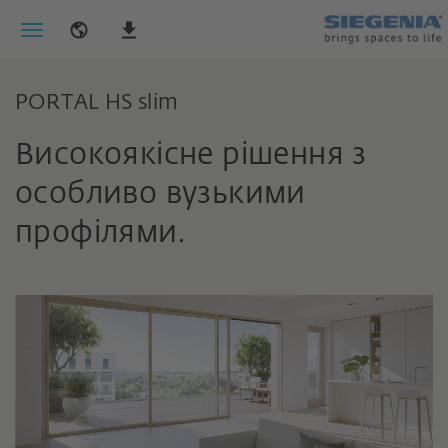
PORTAL HS slim
Високоякісне рішення з
особливо вузькими
профілями.