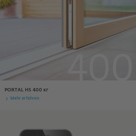
PORTAL HS 400 кг
Mehr erfahren