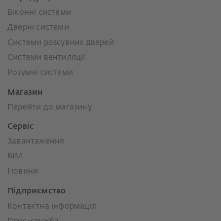
Віконні системи
Дверні системи
Системи розсувних дверей
Системи вентиляції
Розумні системи
Магазин
Перейти до магазину
Сервіс
Завантаження
BIM
Новини
Підприємство
Контактна інформація