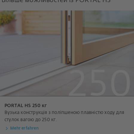
Більше можливостей із PORTAL HS
PORTAL HS 250 кг
Вузька конструкція з поліпшеною плавністю ходу для
стулок вагою до 250 кг.
Mehr erfahren