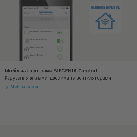
Мобільна програма SIEGENIA Comfort
Керування вікнами, дверима та вентиляторами
Mehr erfahren