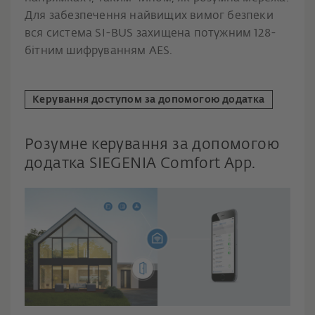
Для забезпечення найвищих вимог безпеки
вся система SI-BUS захищена потужним 128-
бітним шифруванням AES.
Керування доступом за допомогою додатка
Розумне керування за допомогою
додатка SIEGENIA Comfort App.