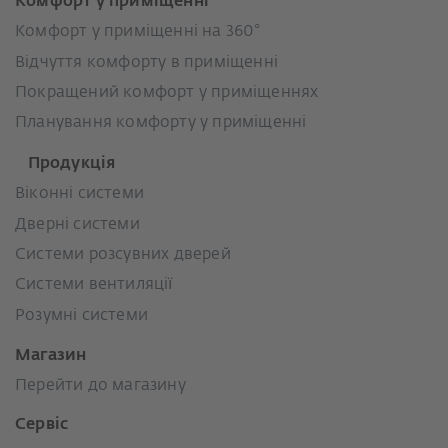
Комфорт у приміщенні
Комфорт у приміщенні на 360°
Відчуття комфорту в приміщенні
Покращений комфорт у приміщеннях
Планування комфорту у приміщенні
Продукція
Віконні системи
Дверні системи
Системи розсувних дверей
Системи вентиляції
Розумні системи
Магазин
Перейти до магазину
Сервіс