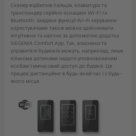
Сканер відбитків пальців, клавіатура та
транспондер серійно оснащені Wi-Fi та
Bluetooth. Завдяки функції Wi-Fi керування
користувачами також можна здійснювати
інтуїтивно та наочно за допомогою додатка
SIEGENIA Comfort App. Так, власники та
управителі будинків можуть, наприклад, лише
кількома дотиками надати уповноваженим
особам тимчасовий доступ до будівлі. Це
працює дистанційно в будь-який час і з будь-
якого місця.