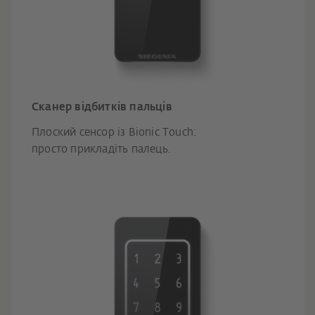
Сканер відбитків пальців
Плоский сенсор із Bionic Touch:
просто прикладіть палець.