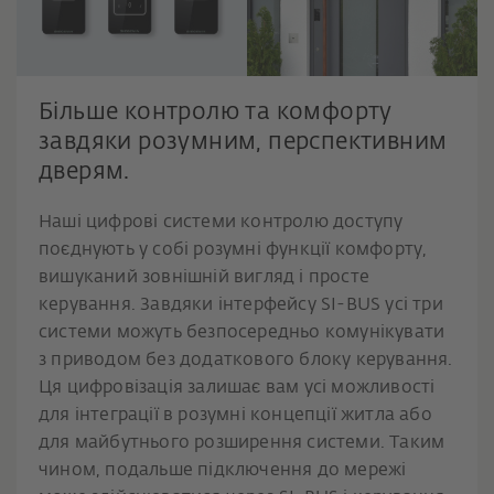
Більше контролю та комфорту
завдяки розумним, перспективним
дверям.
Наші цифрові системи контролю доступу
поєднують у собі розумні функції комфорту,
вишуканий зовнішній вигляд і просте
керування. Завдяки інтерфейсу SI-BUS усі три
системи можуть безпосередньо комунікувати
з приводом без додаткового блоку керування.
Ця цифровізація залишає вам усі можливості
для інтеграції в розумні концепції житла або
для майбутнього розширення системи. Таким
чином, подальше підключення до мережі