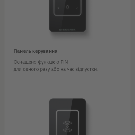
Панель керування
Оснащено функцією PIN
для одного разу або на час відпустки.