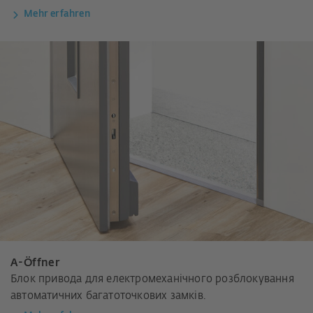
Mehr erfahren
A-Öffner
Блок привода для електромеханічного розблокування
автоматичних багатоточкових замків.