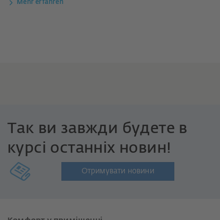
Mehr erfahren
Так ви завжди будете в
курсі останніх новин!
Отримувати новини