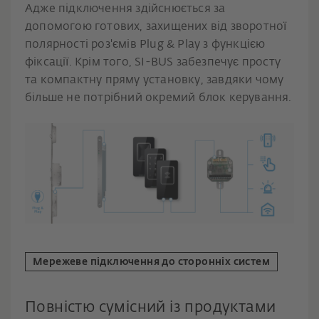
Адже підключення здійснюється за
допомогою готових, захищених від зворотної
полярності роз'ємів Plug & Play з функцією
фіксації. Крім того, SI-BUS забезпечує просту
та компактну пряму установку, завдяки чому
більше не потрібний окремий блок керування.
Мережеве підключення до сторонніх систем
Повністю сумісний із продуктами