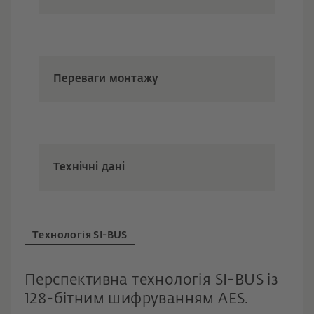
Переваги монтажу
Технічні дані
Технологія SI-BUS
Перспективна технологія SI-BUS із
128-бітним шифруванням AES.