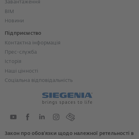
Завантаження
BIM
Новини
Підприємство
Контактна інформація
Прес-служба
Історія
Наші цінності
Соціальна відповідальність
Закон про обов'язки щодо належної ретельності в