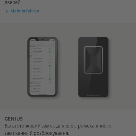
дверей.
Mehr erfahren
GENIUS
Багатоточковий замок для електромеханічного
замикання й розблокування.