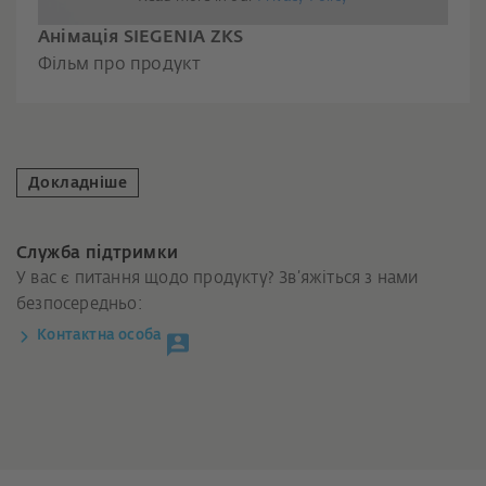
Анімація SIEGENIA ZKS
Фільм про продукт
Докладніше
Служба підтримки
У вас є питання щодо продукту? Зв’яжіться з нами
безпосередньо:
Контактна особа