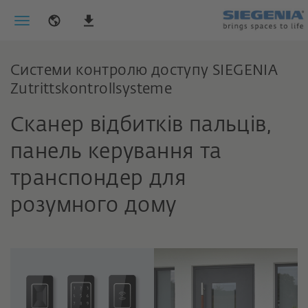
Системи контролю доступу SIEGENIA
Zutrittskontrollsysteme
Сканер відбитків пальців,
панель керування та
транспондер для
розумного дому