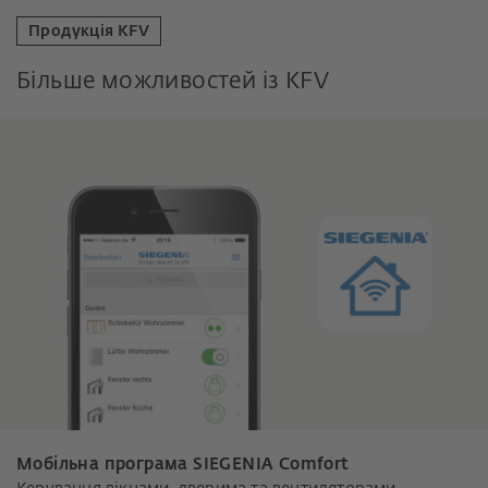
Продукція KFV
Більше можливостей із KFV
Мобільна програма SIEGENIA Comfort