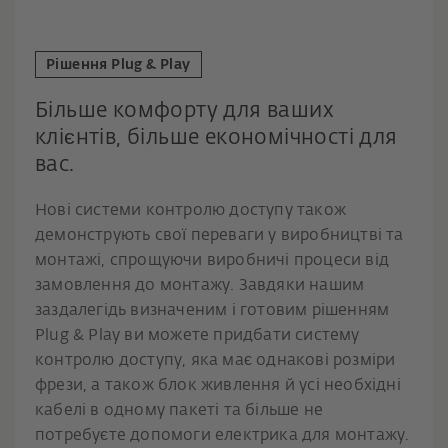
Рішення Plug & Play
Більше комфорту для ваших
клієнтів, більше економічності для
вас.
Нові системи контролю доступу також
демонструють свої переваги у виробництві та
монтажі, спрощуючи виробничі процеси від
замовлення до монтажу. Завдяки нашим
заздалегідь визначеним і готовим рішенням
Plug & Play ви можете придбати систему
контролю доступу, яка має однакові розміри
фрези, а також блок живлення й усі необхідні
кабелі в одному пакеті та більше не
потребуєте допомоги електрика для монтажу.