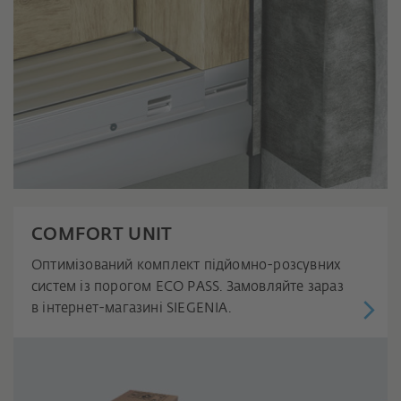
COMFORT UNIT
Оптимізований комплект підйомно-розсувних
систем із порогом ECO PASS. Замовляйте зараз
в інтернет-магазині SIEGENIA.