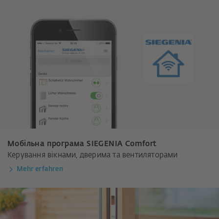
Мобільна програма SIEGENIA Comfort
Керування вікнами, дверима та вентиляторами
Mehr erfahren