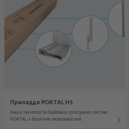
Приладдя PORTAL HS
Наша технологія підйомно-розсувних систем
PORTAL з безліччю можливостей.