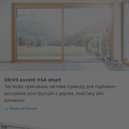
DRIVE axxent HSA smart
Частково прихована система приводу для підйомно-
розсувних конструкцій із дерева, пластику або
алюмінію.
Mehr erfahren