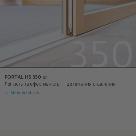
PORTAL HS 350 кг
Легкість та ефективність — це питання ставлення.
Mehr erfahren