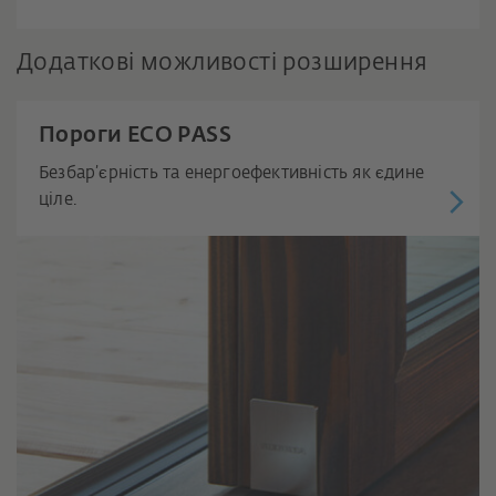
Додаткові можливості розширення
Пороги ECO PASS
Безбар’єрність та енергоефективність як єдине
ціле.