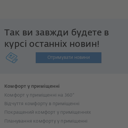
Так ви завжди будете в
курсі останніх новин!
Отримувати новини
Комфорт у приміщенні
Комфорт у приміщенні на 360°
Відчуття комфорту в приміщенні
Покращений комфорт у приміщеннях
Планування комфорту у приміщенні