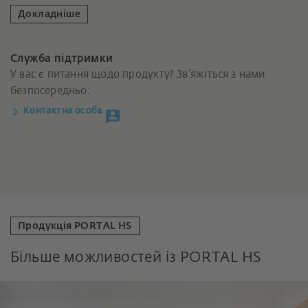
Докладніше
Служба підтримки
У вас є питання щодо продукту? Зв’яжіться з нами
безпосередньо:
Контактна особа
Продукція PORTAL HS
Більше можливостей із PORTAL HS