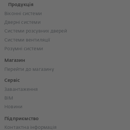
Продукція
Віконні системи
Дверні системи
Системи розсувних дверей
Системи вентиляції
Розумні системи
Магазин
Перейти до магазину
Сервіс
Завантаження
BIM
Новини
Підприємство
Контактна інформація