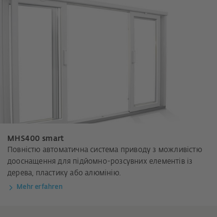
MHS400 smart
Повністю автоматична система приводу з можливістю
дооснащення для підйомно-розсувних елементів із
дерева, пластику або алюмінію.
Mehr erfahren