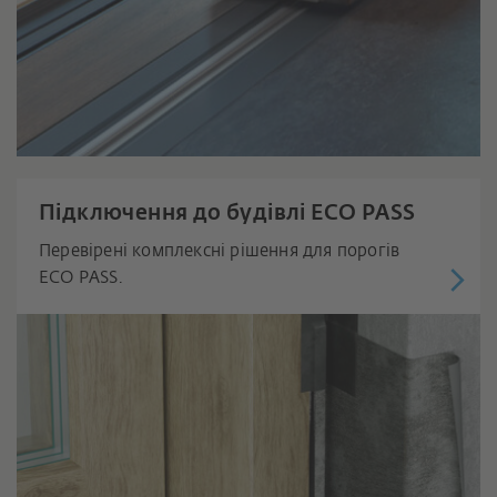
Підключення до будівлі ECO PASS
Перевірені комплексні рішення для порогів
ECO PASS.