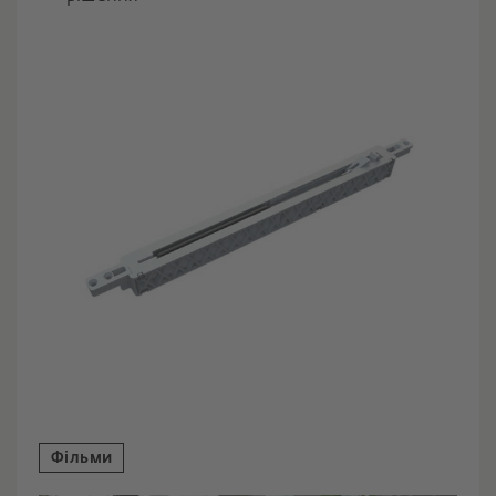
Фільми