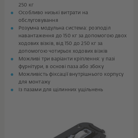
250 кг
Особливо низькі витрати на
обслуговування
Розумна модульна система: розподіл
навантаження до 150 кг за допомогою двох
ходових візків, від 150 до 250 кг за
допомогою чотирьох ходових візків
Можливі три варіанти кріплення: у пазі
фурнітури, в основі паза або збоку
Можливість фіксації внутрішнього корпусу
для монтажу
Із пазами для щілинних ущільнень