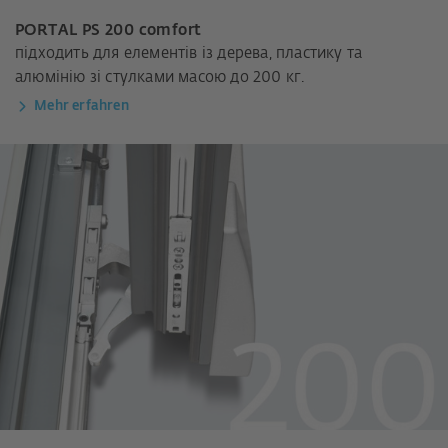
PORTAL PS 200 comfort
підходить для елементів із дерева, пластику та
алюмінію зі стулками масою до 200 кг.
Mehr erfahren