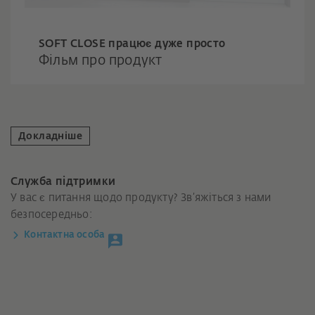
SOFT CLOSE працює дуже просто
Фільм про продукт
Докладніше
Служба підтримки
У вас є питання щодо продукту? Зв’яжіться з нами
безпосередньо:
Контактна особа