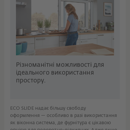
Різноманітні можливості для
ідеального використання
простору.
ECO SLIDE надає більшу свободу
оформлення — особливо в разі використання
як віконна система, де фурнітура є цікавою