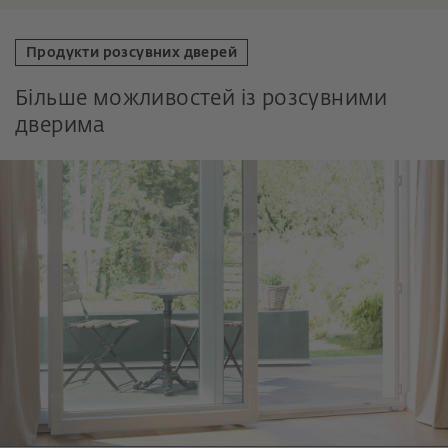
Продукти розсувних дверей
Більше можливостей із розсувними
дверима