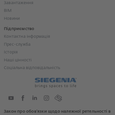
Завантаження
BIM
Новини
Підприємство
Контактна інформація
Прес-служба
Історія
Наші цінності
Соціальна відповідальність
Закон про обов'язки щодо належної ретельності в