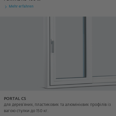
Mehr erfahren
PORTAL CS
для дерев’яних, пластикових та алюмінієвих профілів із
вагою стулки до 150 кг.