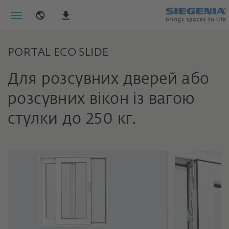
PORTAL ECO SLIDE
Для розсувних дверей або
розсувних вікон із вагою
стулки до 250 кг.