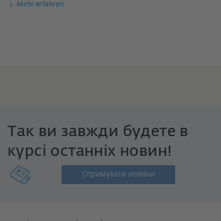
Mehr erfahren
Так ви завжди будете в
курсі останніх новин!
Отримувати новини