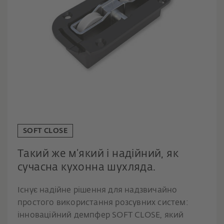
SOFT CLOSE
Такий же м’який і надійний, як
сучасна кухонна шухляда.
Існує надійне рішення для надзвичайно
простого використання розсувних систем:
інноваційний демпфер SOFT CLOSE, який