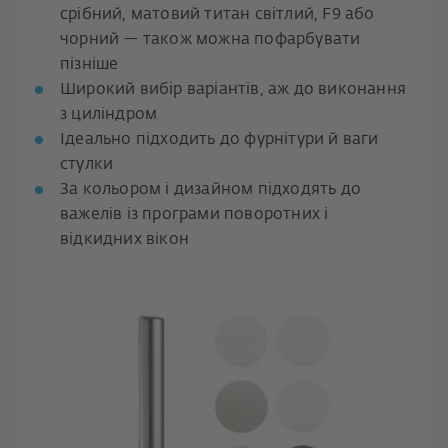
срібний, матовий титан світлий, F9 або
чорний — також можна пофарбувати
пізніше
Широкий вибір варіантів, аж до виконання
з циліндром
Ідеально підходить до фурнітури й ваги
стулки
За кольором і дизайном підходять до
важелів із програми поворотних і
відкидних вікон