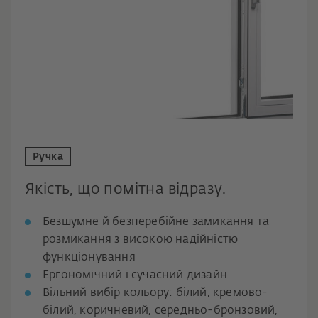
Ручка
Якість, що помітна відразу.
Безшумне й безперебійне замикання та
розмикання з високою надійністю
функціонування
Ергономічний і сучасний дизайн
Вільний вибір кольору: білий, кремово-
білий, коричневий, середньо-бронзовий,