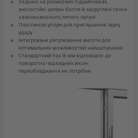
З’єднані на роликових підшипниках,
зносостійкі запірні болти й закруглені гачки
з високоякісного литого латуні
Пластикові упори для приглушення звуку
удару
Інтегроване регулювання висоти для
оптимальних можливостей налаштування
Стандартний паз 16 мм відповідно до
поворотно-відкидних вікон:
переобладнання не потрібне