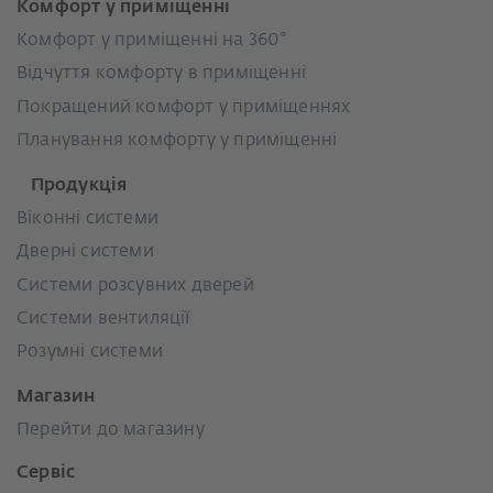
Комфорт у приміщенні
Комфорт у приміщенні на 360°
Відчуття комфорту в приміщенні
Покращений комфорт у приміщеннях
Планування комфорту у приміщенні
Продукція
Віконні системи
Дверні системи
Системи розсувних дверей
Системи вентиляції
Розумні системи
Магазин
Перейти до магазину
Сервіс