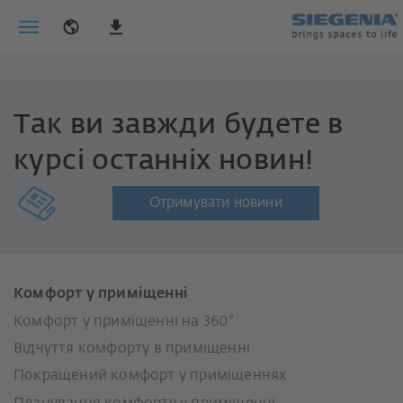
Так ви завжди будете в
курсі останніх новин!
Отримувати новини
Комфорт у приміщенні
Комфорт у приміщенні на 360°
Відчуття комфорту в приміщенні
Покращений комфорт у приміщеннях