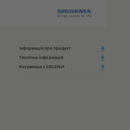
Інформація про продукт
Технічна інформація
Розумніше з SIEGENIA