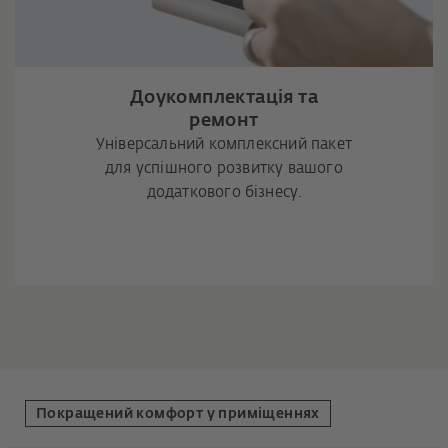
Доукомплектація та
ремонт
Універсальний комплексний пакет
для успішного розвитку вашого
додаткового бізнесу.
Покращений комфорт у приміщеннях