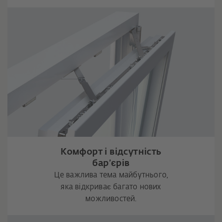
Комфорт і відсутність
бар’єрів
Це важлива тема майбутнього,
яка відкриває багато нових
можливостей.