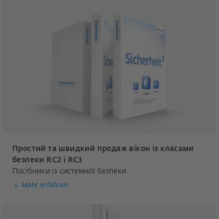
Простий та швидкий продаж вікон із класами
безпеки RC2 і RC3
Посібники із системної безпеки
Mehr erfahren