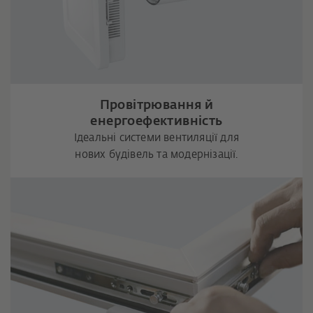
Провітрювання й
енергоефективність
Ідеальні системи вентиляції для
нових будівель та модернізації.