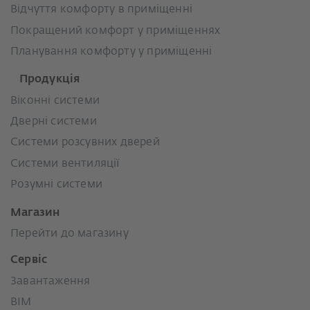
Відчуття комфорту в приміщенні
Покращений комфорт у приміщеннях
Планування комфорту у приміщенні
Продукція
Віконні системи
Дверні системи
Системи розсувних дверей
Системи вентиляції
Розумні системи
Магазин
Перейти до магазину
Сервіс
Завантаження
BIM