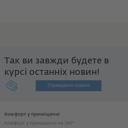
Так ви завжди будете в
курсі останніх новин!
Отримувати новини
Комфорт у приміщенні
Комфорт у приміщенні на 360°