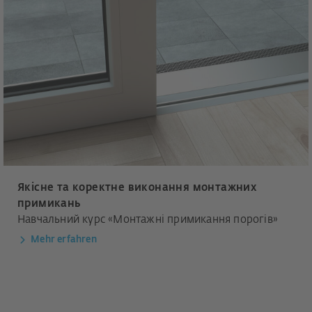
Якісне та коректне виконання монтажних
примикань
Навчальний курс «Монтажні примикання порогів»
Mehr erfahren