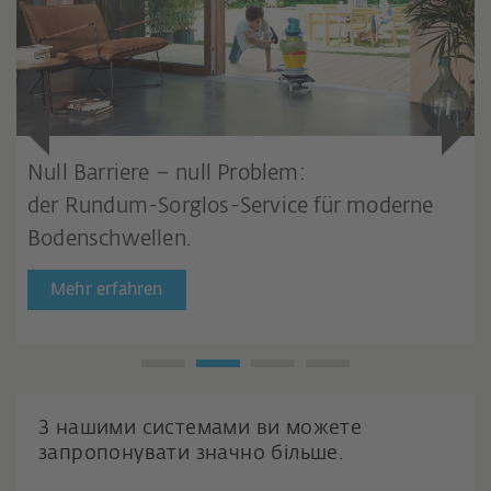
Null Barriere – null Problem:
der Rundum-Sorglos-Service für moderne
Bodenschwellen.
Mehr erfahren
З нашими системами ви можете
запропонувати значно більше.