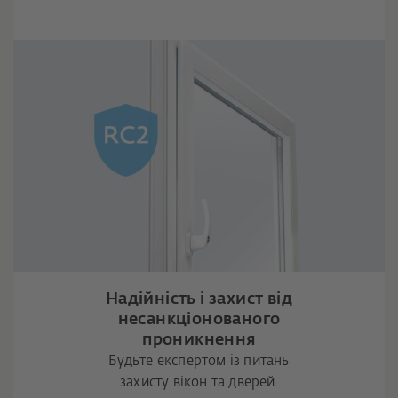
Надійність і захист від
несанкціонованого
проникнення
Будьте експертом із питань
захисту вікон та дверей.