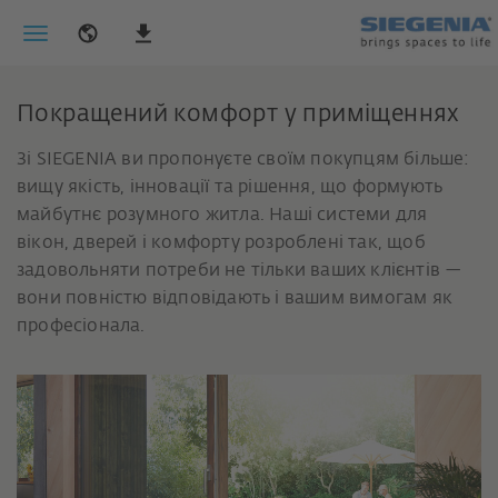
Покращений комфорт у приміщеннях
Зі SIEGENIA ви пропонуєте своїм покупцям більше:
вищу якість, інновації та рішення, що формують
майбутнє розумного житла. Наші системи для
вікон, дверей і комфорту розроблені так, щоб
задовольняти потреби не тільки ваших клієнтів —
вони повністю відповідають і вашим вимогам як
професіонала.