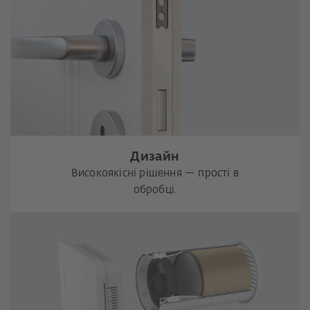
Дизайн
Високоякісні рішення — прості в
обробці.