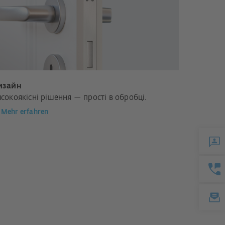
изайн
сокоякісні рішення — прості в обробці.
Mehr erfahren