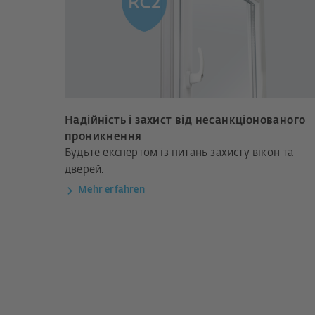
Надійність і захист від несанкціонованого
проникнення
Будьте експертом із питань захисту вікон та
дверей.
Mehr erfahren