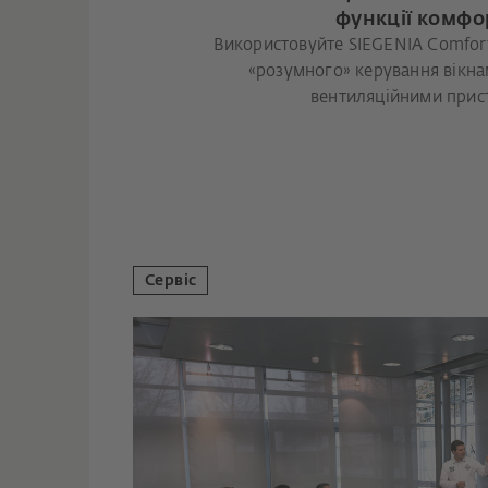
функції комфо
Використовуйте SIEGENIA Comfor
«розумного» керування вікна
вентиляційними прис
Сервіс