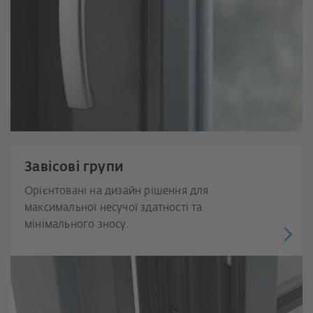
Завісові групи
Орієнтовані на дизайн рішення для
максимальної несучої здатності та
мінімального зносу.