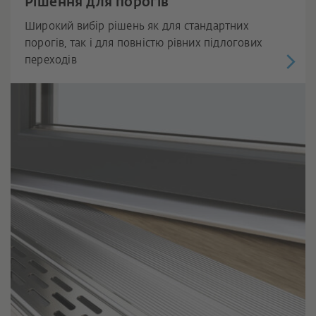
Рішення для порогів
Широкий вибір рішень як для стандартних
порогів, так і для повністю рівних підлогових
переходів