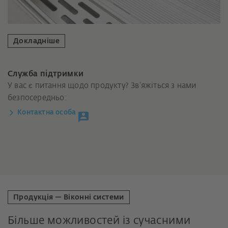
Докладніше
Служба підтримки
У вас є питання щодо продукту? Зв’яжіться з нами
безпосередньо:
Контактна особа
Продукція — Віконні системи
Більше можливостей із сучасними