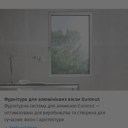
Фурнітура для алюмінієвих вікон Euronut
Фурнітурна система для алюмінію Euronut —
оптимізована для виробництва та створена для
сучасних вікон і архітектури