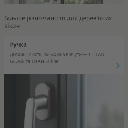
Більше різноманіття для дерев’яних
вікон
Ручка
Дизайн і якість, які можна відчути — з TITAN
GLOBE та TITAN Si-line.