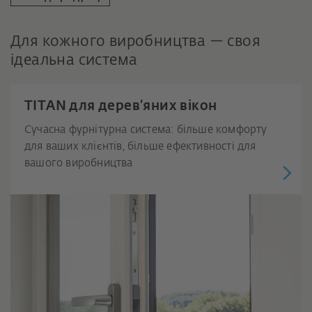
Для кожного виробництва — своя
ідеальна система
TITAN для дерев’яних вікон
Сучасна фурнітурна система: більше комфорту
для ваших клієнтів, більше ефективності для
вашого виробництва