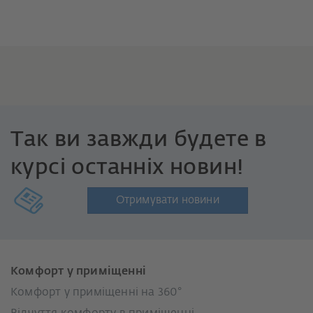
Так ви завжди будете в
курсі останніх новин!
Отримувати новини
Комфорт у приміщенні
Комфорт у приміщенні на 360°