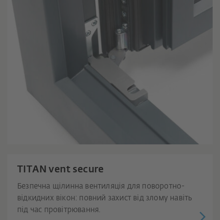
TITAN vent secure
Безпечна щілинна вентиляція для поворотно-
відкидних вікон: повний захист від злому навіть
під час провітрювання.