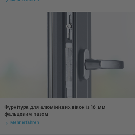
Mehr erfahren
Фурнітура для алюмінієвих вікон із 16-мм
фальцевим пазом
Mehr erfahren