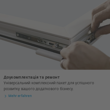
Доукомплектація та ремонт
Універсальний комплексний пакет для успішного
розвитку вашого додаткового бізнесу.
Mehr erfahren