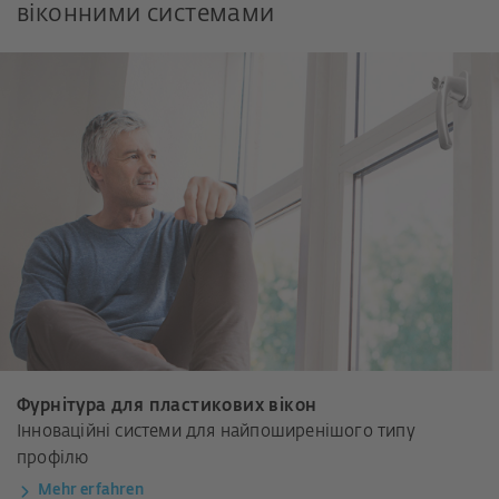
віконними системами
Фурнітура для пластикових вікон
Інноваційні системи для найпоширенішого типу
профілю
Mehr erfahren