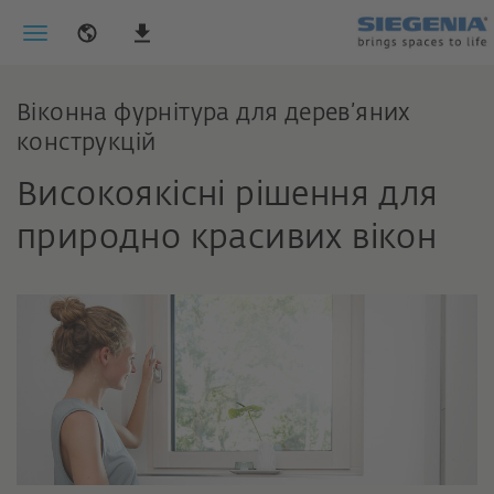
Віконна фурнітура для дерев’яних
конструкцій
Високоякісні рішення для
природно красивих вікон