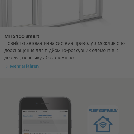
MHS400 smart
Повністю автоматична система приводу з можливістю
дооснащення для підйомно-розсувних елементів із
дерева, пластику або алюмінію.
Mehr erfahren