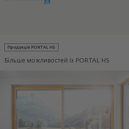
Продукція PORTAL HS
Більше можливостей із PORTAL HS