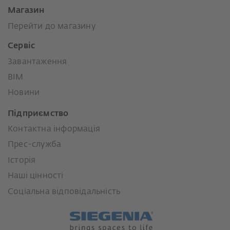
Магазин
Перейти до магазину
Сервіс
Завантаження
BIM
Новини
Підприємство
Контактна інформація
Прес-служба
Історія
Наші цінності
Соціальна відповідальність