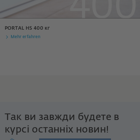
PORTAL HS 400 кг
Mehr erfahren
Так ви завжди будете в
курсі останніх новин!