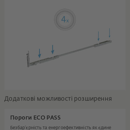
Додаткові можливості розширення
Пороги ECO PASS
Безбар’єрність та енергоефективність як єдине