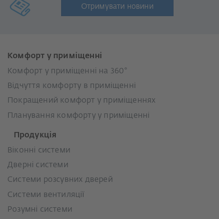
Отримувати новини
Комфорт у приміщенні
Комфорт у приміщенні на 360°
Відчуття комфорту в приміщенні
Покращений комфорт у приміщеннях
Планування комфорту у приміщенні
Продукція
Віконні системи
Дверні системи
Системи розсувних дверей
Системи вентиляції
Розумні системи