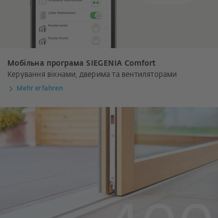
Мобільна програма SIEGENIA Comfort
Керування вікнами, дверима та вентиляторами
Mehr erfahren