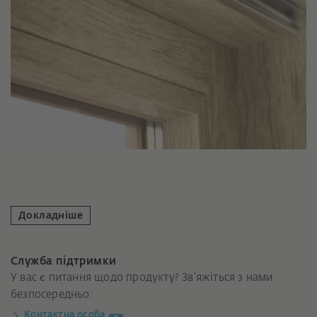
Докладніше
Служба підтримки
У вас є питання щодо продукту? Зв’яжіться з нами
безпосередньо:
Контактна особа