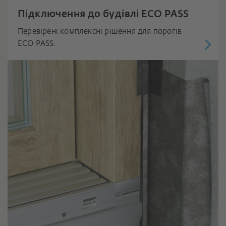
Підключення до будівлі ECO PASS
Перевірені комплексні рішення для порогів
ECO PASS.