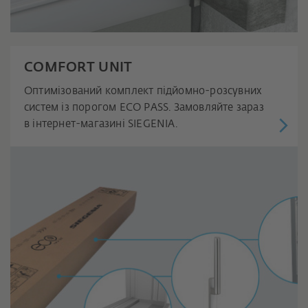
COMFORT UNIT
Оптимізований комплект підйомно-розсувних
систем із порогом ECO PASS. Замовляйте зараз
в інтернет-магазині SIEGENIA.