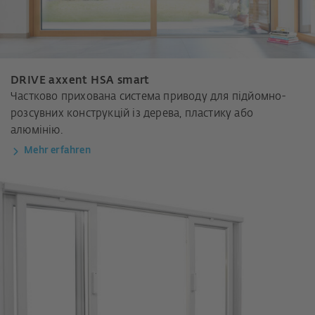
DRIVE axxent HSA smart
Частково прихована система приводу для підйомно-
розсувних конструкцій із дерева, пластику або
алюмінію.
Mehr erfahren