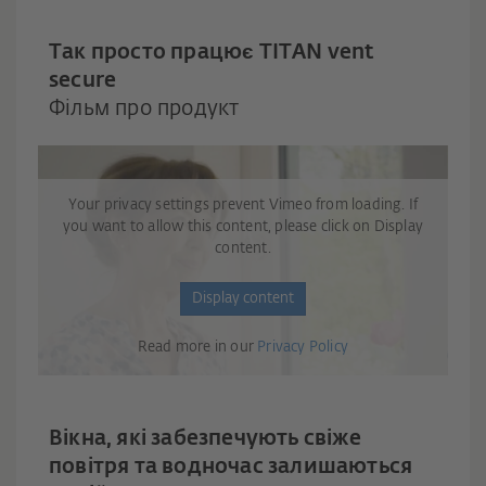
Так просто працює TITAN vent
secure
Фільм про продукт
Your privacy settings prevent Vimeo from loading. If
you want to allow this content, please click on Display
content.
Display content
Read more in our
Privacy Policy
Вікна, які забезпечують свіже
повітря та водночас залишаються