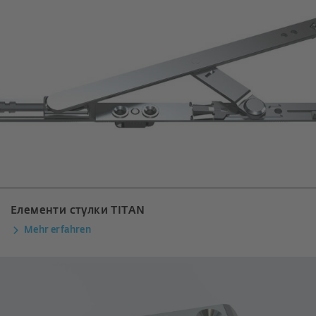
Елементи стулки TITAN
Mehr erfahren