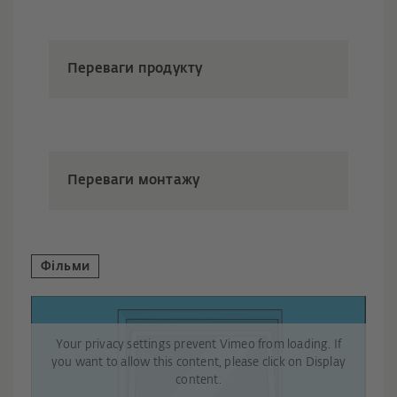
Переваги продукту
Переваги монтажу
Фільми
Your privacy settings prevent Vimeo from loading. If
you want to allow this content, please click on Display
content.