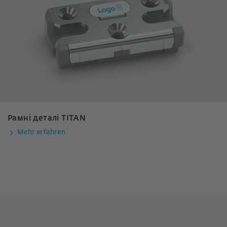
Рамні деталі TITAN
Mehr erfahren