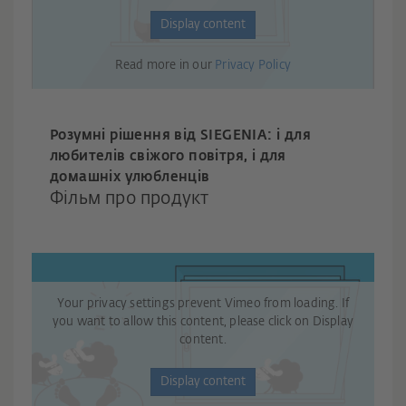
Display content
Read more in our
Privacy Policy
Розумні рішення від SIEGENIA: і для
любителів свіжого повітря, і для
домашніх улюбленців
Фільм про продукт
Your privacy settings prevent Vimeo from loading. If
you want to allow this content, please click on Display
content.
Display content