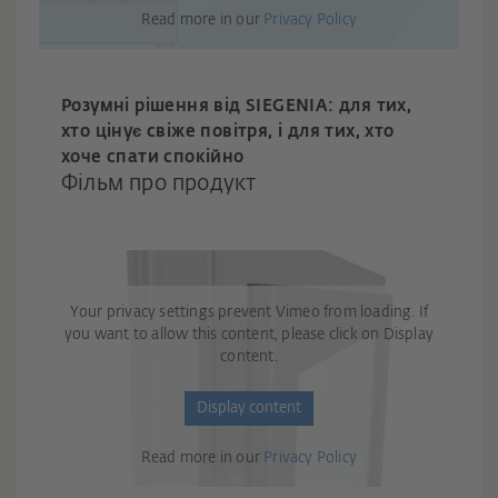
Read more in our
Privacy Policy
Розумні рішення від SIEGENIA: для тих,
хто цінує свіже повітря, і для тих, хто
хоче спати спокійно
Фільм про продукт
Your privacy settings prevent Vimeo from loading. If
you want to allow this content, please click on Display
content.
Display content
Read more in our
Privacy Policy