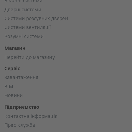
Віконні системи
Дверні системи
Системи розсувних дверей
Системи вентиляції
Розумні системи
Магазин
Перейти до магазину
Сервіс
Завантаження
BIM
Новини
Підприємство
Контактна інформація
Прес-служба