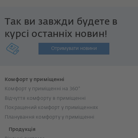
Так ви завжди будете в
курсі останніх новин!
Отримувати новини
Комфорт у приміщенні
Комфорт у приміщенні на 360°
Відчуття комфорту в приміщенні
Покращений комфорт у приміщеннях
Планування комфорту у приміщенні
Продукція