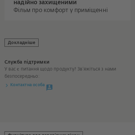
надійно захищеними
Фільм про комфорт у приміщенні
Докладніше
Служба підтримки
У вас є питання щодо продукту? Зв’яжіться з нами
безпосередньо:
Контактна особа