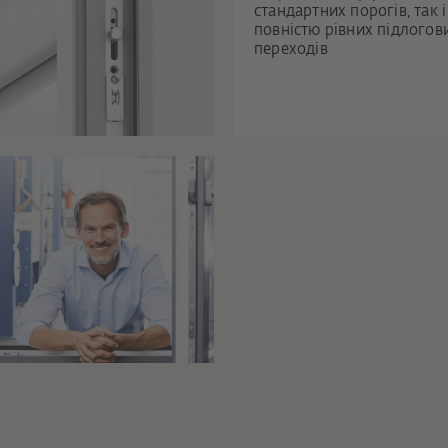
стандартних порогів, так і
повністю рівних підлогов
переходів