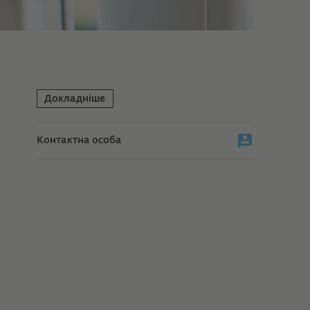
Докладніше
Контактна особа