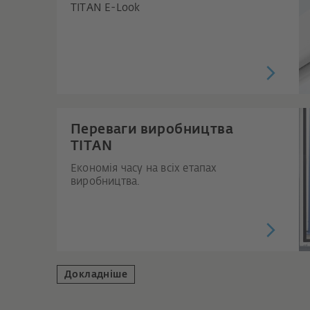
TITAN E-Look
Переваги виробництва
TITAN
Економія часу на всіх етапах
виробництва.
Докладніше