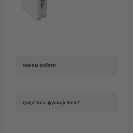
Режим роботи
Додаткові функції Smart