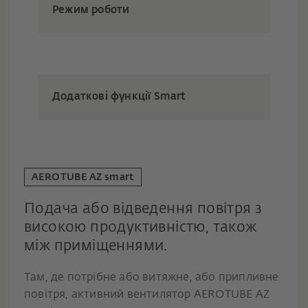
Режим роботи
Додаткові функції Smart
AEROTUBE AZ smart
Подача або відведення повітря з
високою продуктивністю, також
між приміщеннями.
Там, де потрібне або витяжне, або припливне
повітря, активний вентилятор AEROTUBE AZ