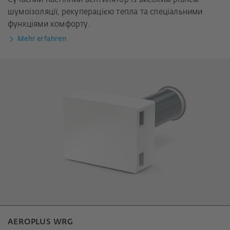
шумоізоляції, рекуперацією тепла та спеціальними
функціями комфорту.
Mehr erfahren
AEROPLUS WRG