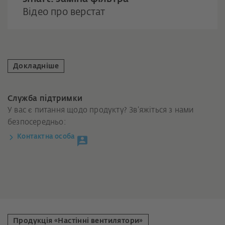
Відео про верстат
Докладніше
Служба підтримки
У вас є питання щодо продукту? Зв’яжіться з нами
безпосередньо:
Контактна особа
Продукція «Настінні вентилятори»