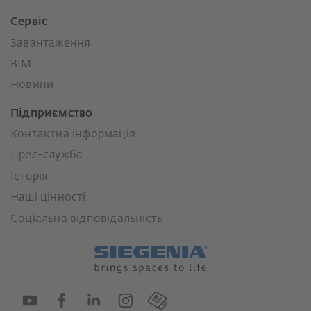
Сервіс
Завантаження
BIM
Новини
Підприємство
Контактна інформація
Прес-служба
Історія
Наші цінності
Соціальна відповідальність