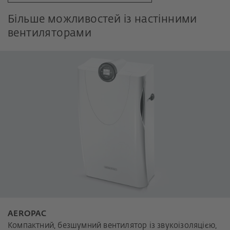
Більше можливостей із настінними
вентиляторами
AEROPAC
Компактний, безшумний вентилятор із звукоізоляцією,