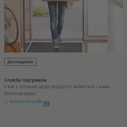
Докладніше
Служба підтримки
У вас є питання щодо продукту? Зв’яжіться з нами
безпосередньо:
Контактна особа