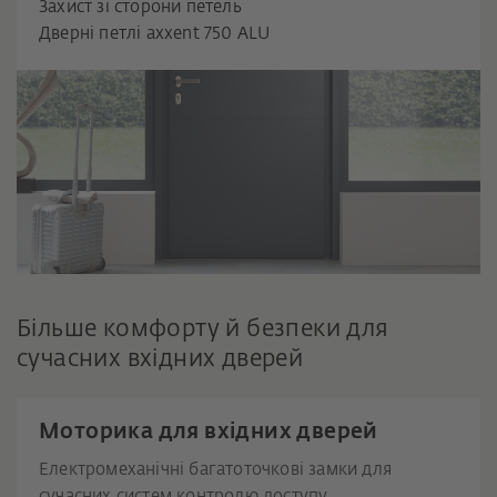
Захист зі сторони петель
Дверні петлі axxent 750 ALU
Більше комфорту й безпеки для
сучасних вхідних дверей
Моторика для вхідних дверей
Електромеханічні багатоточкові замки для
сучасних систем контролю доступу.