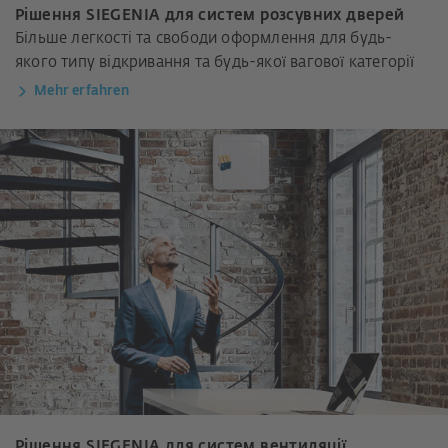
Рішення SIEGENIA для систем розсувних дверей
Більше легкості та свободи оформлення для будь-
якого типу відкривання та будь-якої вагової категорії
Mehr erfahren
Рішення SIEGENIA для систем вентиляції