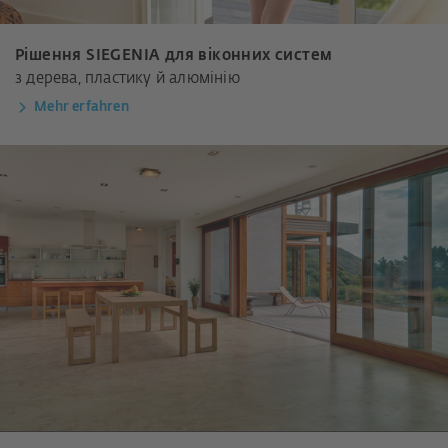
Рішення SIEGENIA для віконних систем
з дерева, пластику й алюмінію
Mehr erfahren