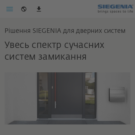
Рішення SIEGENIA для дверних систем
Увесь спектр сучасних
систем замикання