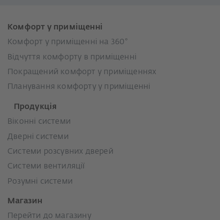
Комфорт у приміщенні
Комфорт у приміщенні на 360°
Відчуття комфорту в приміщенні
Покращений комфорт у приміщеннях
Планування комфорту у приміщенні
Продукція
Віконні системи
Дверні системи
Системи розсувних дверей
Системи вентиляції
Розумні системи
Магазин
Перейти до магазину