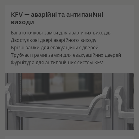
KFV — аварійні та антипанічні
виходи
Багатоточкові замки для аварійних виходів
Двостулкові двері аварійного виходу
Врізні замки для евакуаційних дверей
Трубчасті рамні замки для евакуаційних дверей
Фурнітура для антипанічних систем KFV