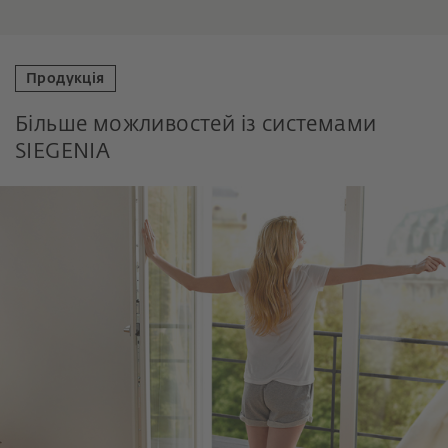
Продукція
Більше можливостей із системами
SIEGENIA