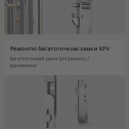
Ремонтні багатоточкові замки KFV
Багатоточковий замок для ремонту /
відновлення