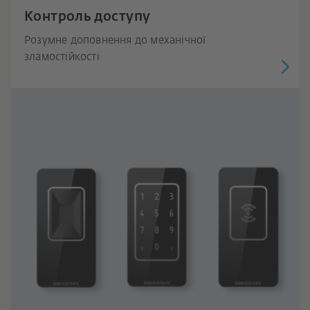
Контроль доступу
Розумне доповнення до механічної
зламостійкості