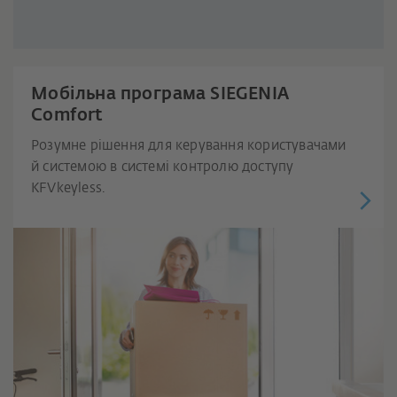
Мобільна програма SIEGENIA
Comfort
Розумне рішення для керування користувачами
й системою в системі контролю доступу
KFVkeyless.