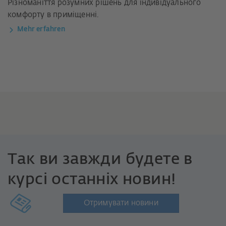
Різноманіття розумних рішень для індивідуального
комфорту в приміщенні.
Mehr erfahren
Так ви завжди будете в
курсі останніх новин!
Отримувати новини