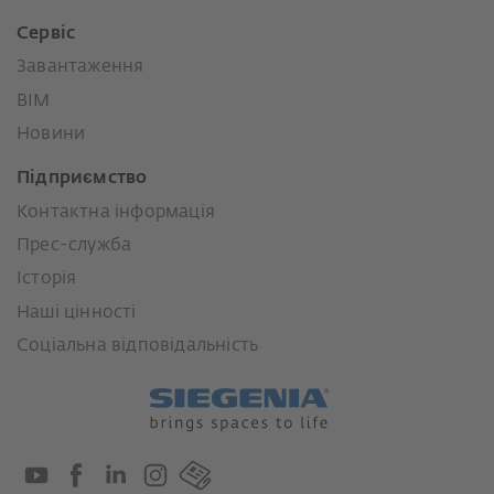
Сервіс
Завантаження
BIM
Новини
Підприємство
Контактна інформація
Прес-служба
Історія
Наші цінності
Соціальна відповідальність