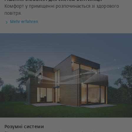
Комфорт у приміщенні розпочинається зі здорового
повітря.
Mehr erfahren
Розумні системи