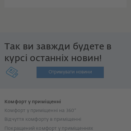
Так ви завжди будете в
курсі останніх новин!
Отримувати новини
Комфорт у приміщенні
Комфорт у приміщенні на 360°
Відчуття комфорту в приміщенні
Покращений комфорт у приміщеннях