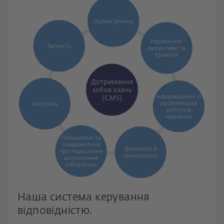
Наша система керування
відповідністю.