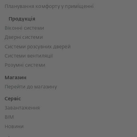
Планування комфорту у приміщенні
Продукція
Віконні системи
Дверні системи
Системи розсувних дверей
Системи вентиляції
Розумні системи
Магазин
Перейти до магазину
Сервіс
Завантаження
BIM
Новини