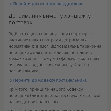
Перейти до системи повідомлень
Дотримання вимог у ланцюжку
поставок.
Відбір та оцінка наших ділових партнерів є
частиною нашої програми дотримання
нормативних вимог. Відповідальна та законна
поведінка є для нас важливою не тільки в
межах компанії. Тому ми сформулювали наші
очікування від постачальників у Кодексі
постачальника.
Перейти до Кодексу постачальника
Крім того, принципи нашого Кодексу
поведінки (див. вище) застосовуються до всіх
наших ділових партнерів.