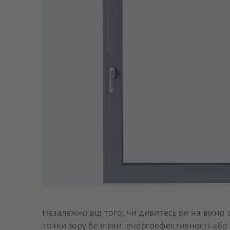
Незалежно від того, чи дивитесь ви на вікно 
точки зору безпеки, енергоефективності або 