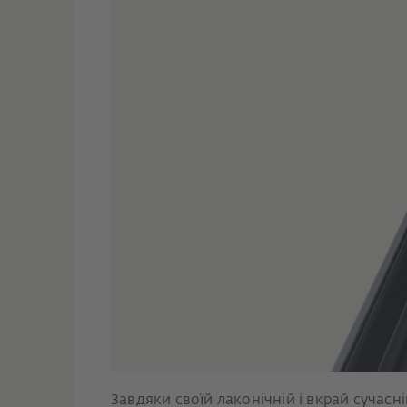
Завдяки своїй лаконічній і вкрай сучасн