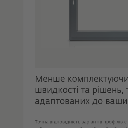
Менше комплектуючи
швидкості та рішень,
адаптованих до ваши
Точна відповідність варіантів профілів є