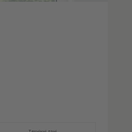
Технічні дані