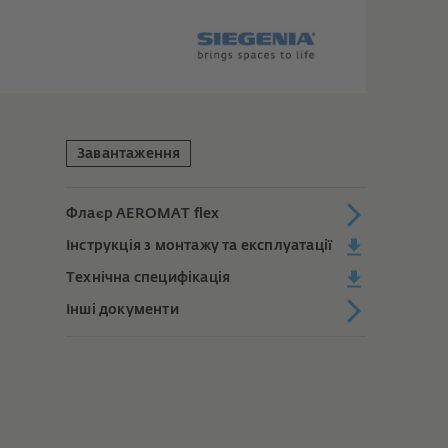
Завантаження
Флаєр AEROMAT flex
Інструкція з монтажу та експлуатації
Технічна специфікація
Інші документи