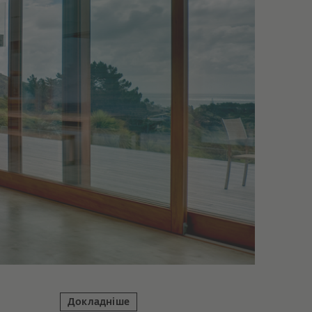
Докладніше