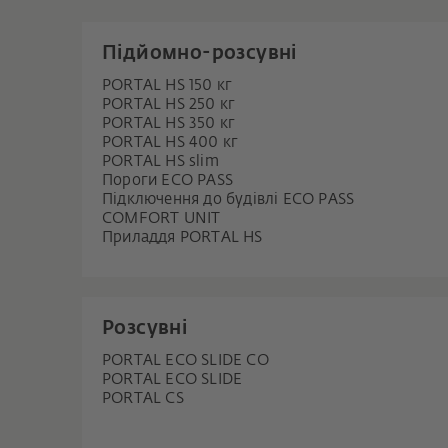
Підйомно-розсувні
PORTAL HS 150 кг
PORTAL HS 250 кг
PORTAL HS 350 кг
PORTAL HS 400 кг
PORTAL HS slim
Пороги ECO PASS
Підключення до будівлі ECO PASS
COMFORT UNIT
Приладдя PORTAL HS
Розсувні
PORTAL ECO SLIDE CO
PORTAL ECO SLIDE
PORTAL CS