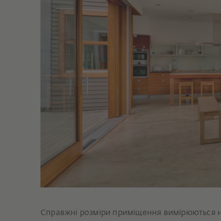
Справжні розміри приміщення вимірюються н