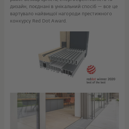
дизайн, поєднані в унікальний спосіб — все це
вартувало найвищої нагороди престижного
конкурсу Red Dot Award.