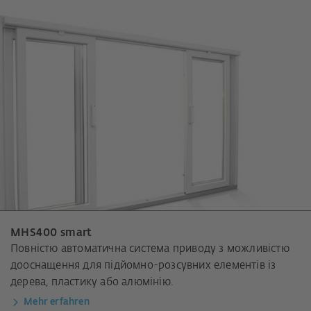
MHS400 smart
Повністю автоматична система приводу з можливістю
дооснащення для підйомно-розсувних елементів із
дерева, пластику або алюмінію.
Mehr erfahren