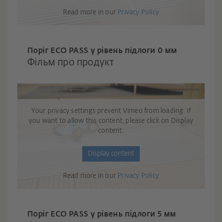
Read more in our
Privacy Policy
Поріг ECO PASS у рівень підлоги 0 мм
Фільм про продукт
Your privacy settings prevent Vimeo from loading. If
you want to allow this content, please click on Display
content.
Display content
Read more in our
Privacy Policy
Поріг ECO PASS у рівень підлоги 5 мм