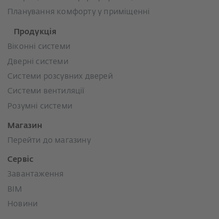
Планування комфорту у приміщенні
Продукція
Віконні системи
Дверні системи
Системи розсувних дверей
Системи вентиляції
Розумні системи
Магазин
Перейти до магазину
Сервіс
Завантаження
BIM
Новини