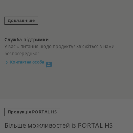
Докладніше
Служба підтримки
У вас є питання щодо продукту? Зв’яжіться з нами
безпосередньо:
Контактна особа
Продукція PORTAL HS
Більше можливостей із PORTAL HS