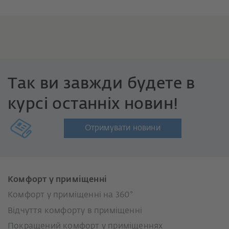
Так ви завжди будете в
курсі останніх новин!
Отримувати новини
Комфорт у приміщенні
Комфорт у приміщенні на 360°
Відчуття комфорту в приміщенні
Покращений комфорт у приміщеннях