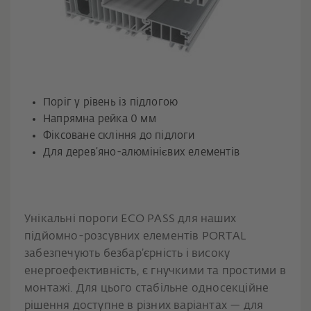
Поріг у рівень із підлогою
Напрямна рейка 0 мм
Фіксоване скління до підлоги
Для дерев’яно-алюмінієвих елементів
Унікальні пороги ECO PASS для наших
підйомно-розсувних елементів PORTAL
забезпечують безбар’єрність і високу
енергоефективність, є гнучкими та простими в
монтажі. Для цього стабільне односекційне
рішення доступне в різних варіантах — для