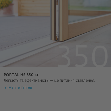
PORTAL HS 350 кг
Легкість та ефективність — це питання ставлення.
Mehr erfahren