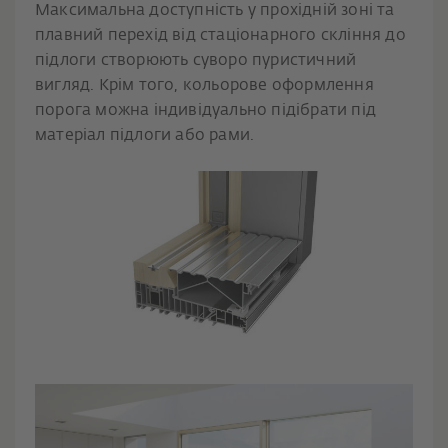
Максимальна доступність у прохідній зоні та
плавний перехід від стаціонарного скління до
підлоги створюють суворо пуристичний
вигляд. Крім того, кольорове оформлення
порога можна індивідуально підібрати під
матеріал підлоги або рами.