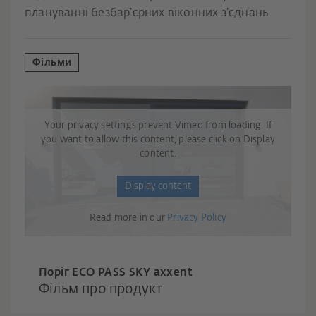
плануванні безбар’єрних віконних з’єднань
Фільми
Your privacy settings prevent Vimeo from loading. If
you want to allow this content, please click on Display
content.
Display content
Read more in our
Privacy Policy
Поріг ECO PASS SKY axxent
Фільм про продукт