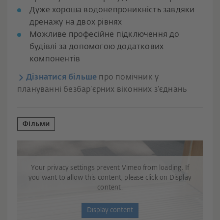
Дуже хороша водонепроникність завдяки
дренажу на двох рівнях
Можливе професійне підключення до
будівлі за допомогою додаткових
компонентів
Дізнатися більше
про помічник у
плануванні безбар’єрних віконних з’єднань
Фільми
Your privacy settings prevent Vimeo from loading. If
you want to allow this content, please click on Display
content.
Display content