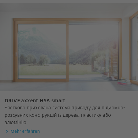
DRIVE axxent HSA smart
Частково прихована система приводу для підйомно-
розсувних конструкцій із дерева, пластику або
алюмінію.
Mehr erfahren