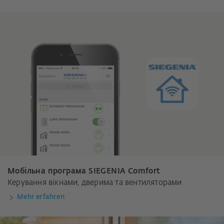
Мобільна програма SIEGENIA Comfort
Керування вікнами, дверима та вентиляторами
Mehr erfahren