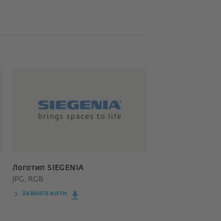
Логотип SIEGENIA
JPG, RGB
Завантажити