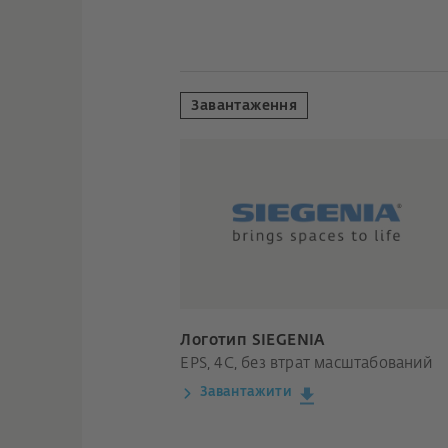
Завантаження
Логотип SIEGENIA
EPS, 4C, без втрат масштабований
Завантажити