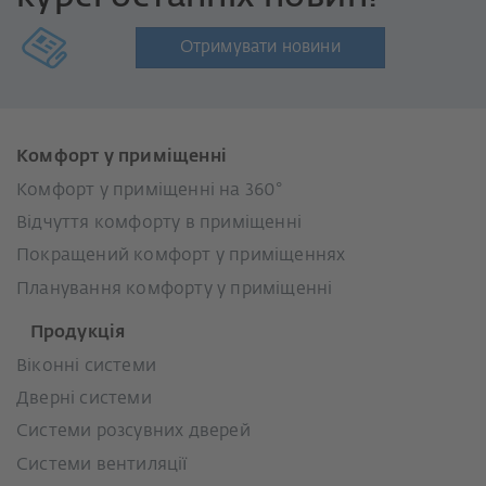
Отримувати новини
Комфорт у приміщенні
Комфорт у приміщенні на 360°
Відчуття комфорту в приміщенні
Покращений комфорт у приміщеннях
Планування комфорту у приміщенні
Продукція
Віконні системи
Дверні системи
Системи розсувних дверей
Системи вентиляції