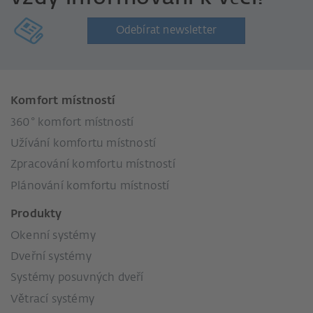
Odebírat newsletter
Komfort místností
360° komfort místností
Užívání komfortu místností
Zpracování komfortu místností
Plánování komfortu místností
Produkty
Okenní systémy
Dveřní systémy
Systémy posuvných dveří
Větrací systémy