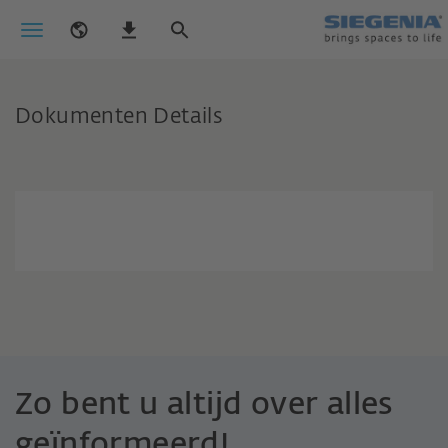
Dokumenten Details
Zo bent u altijd over alles
geïnformeerd!