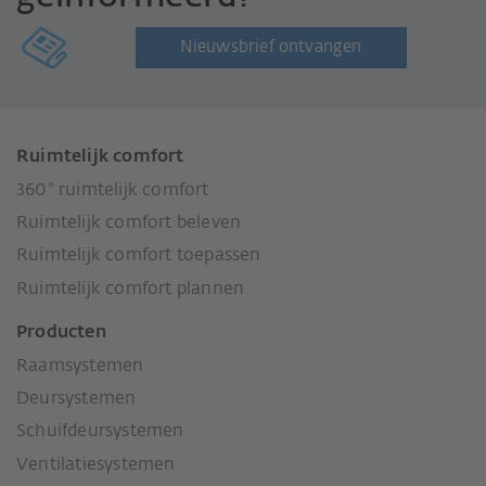
Nieuwsbrief ontvangen
Ruimtelijk comfort
360° ruimtelijk comfort
Ruimtelijk comfort beleven
Ruimtelijk comfort toepassen
Ruimtelijk comfort plannen
Producten
Raamsystemen
Deursystemen
Schuifdeursystemen
Ventilatiesystemen