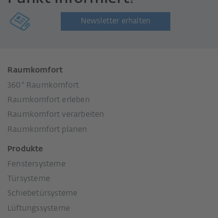
Newsletter erhalten
Raumkomfort
360° Raumkomfort
Raumkomfort erleben
Raumkomfort verarbeiten
Raumkomfort planen
Produkte
Fenstersysteme
Türsysteme
Schiebetürsysteme
Lüftungssysteme