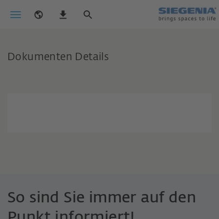
Dokumenten Details
So sind Sie immer auf den
Punkt informiert!