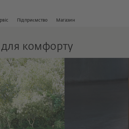
рвіс
Підприємство
Магазин
я для комфорту