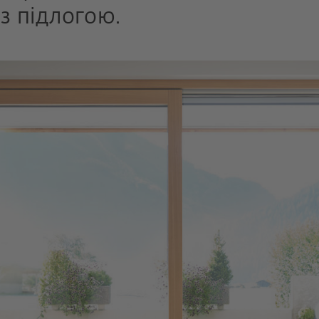
з підлогою.