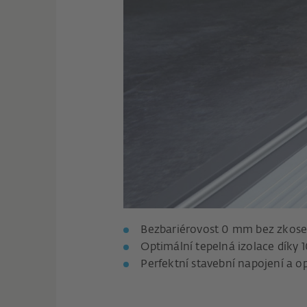
Bezbariérovost 0 mm bez zkose
Optimální tepelná izolace díky
Perfektní stavební napojení a 