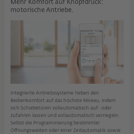
Mehr Komfort auf Knopfdruck:
motorische Antriebe.
Integrierte Antriebssysteme heben den
Bedienkomfort auf das höchste Niveau, indem
sich Schiebetüren vollautomatisch auf- oder
zufahren lassen und vollautomatisch verriegeln.
Selbst die Programmierung bestimmter
Öffnungsweiten oder einer Zeitautomatik sowie