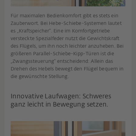
Für maximalen Bedienkomfort gibt es stets ein
Zauberwort. Bei Hebe-Schiebe-Systemen lautet
es „Kraftspeicher“. Eine im Komfortgetriebe
versteckte Spezialfeder nutzt die Gewichtskraft
des Flügels, um ihn noch leichter anzuheben. Bei
größeren Parallel-Schiebe-Kipp-Türen ist die
„Zwangssteuerung“ entscheidend: Allein das
Drehen des Hebels bewegt den Flügel bequem in
die gewünschte Stellung.
Innovative Laufwagen: Schweres
ganz leicht in Bewegung setzen.