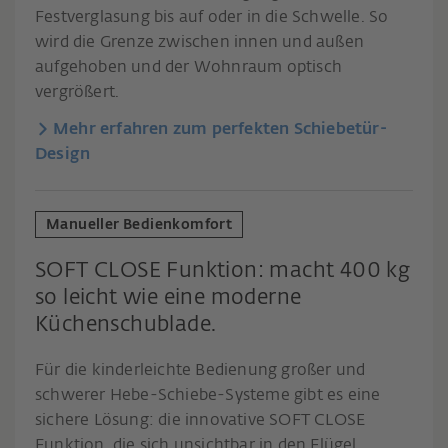
Festverglasung bis auf oder in die Schwelle. So
wird die Grenze zwischen innen und außen
aufgehoben und der Wohnraum optisch
vergrößert.
Mehr erfahren zum perfekten Schiebetür-
Design
Manueller Bedienkomfort
SOFT CLOSE Funktion: macht 400 kg
so leicht wie eine moderne
Küchenschublade.
Für die kinderleichte Bedienung großer und
schwerer Hebe-Schiebe-Systeme gibt es eine
sichere Lösung: die innovative SOFT CLOSE
Funktion, die sich unsichtbar in den Flügel