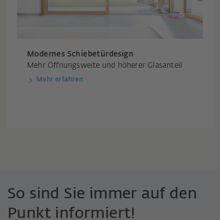
Modernes Schiebetürdesign
Mehr Öffnungsweite und höherer Glasanteil
Mehr erfahren
So sind Sie immer auf den
Punkt informiert!