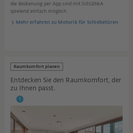
die Bedienung per App sind mit SIEGENIA
spielend einfach möglich.
Mehr erfahren zu Motorik für Schiebetüren
Raumkomfort planen
Entdecken Sie den Raumkomfort, der
zu Ihnen passt.