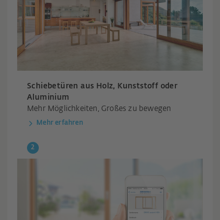
Schiebetüren aus Holz, Kunststoff oder
Aluminium
Mehr Möglichkeiten, Großes zu bewegen
Mehr erfahren