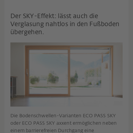
Der SKY-Effekt: lässt auch die
Verglasung nahtlos in den Fußboden
übergehen.
Die Bodenschwellen-Varianten ECO PASS SKY
oder ECO PASS SKY axxent ermöglichen neben
einem barrierefreien Durchgang eine