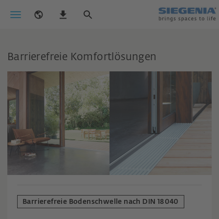
Barrierefreie Komfortlösungen
Barrierefreie Bodenschwelle nach DIN 18040