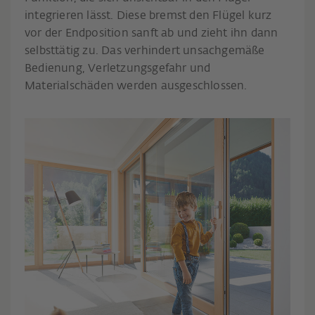
integrieren lässt. Diese bremst den Flügel kurz
vor der Endposition sanft ab und zieht ihn dann
selbsttätig zu. Das verhindert unsachgemäße
Bedienung, Verletzungsgefahr und
Materialschäden werden ausgeschlossen.