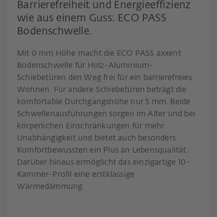
Barrierefreiheit und Energieeffizienz
wie aus einem Guss: ECO PASS
Bodenschwelle.
Mit 0 mm Höhe macht die ECO PASS axxent
Bodenschwelle für Holz-Aluminium-
Schiebetüren den Weg frei für ein barrierefreies
Wohnen. Für andere Schiebetüren beträgt die
komfortable Durchgangshöhe nur 5 mm. Beide
Schwellenausführungen sorgen im Alter und bei
körperlichen Einschränkungen für mehr
Unabhängigkeit und bietet auch besonders
Komfortbewussten ein Plus an Lebensqualität.
Darüber hinaus ermöglicht das einzigartige 10-
Kammer-Profil eine erstklassige
Wärmedämmung.