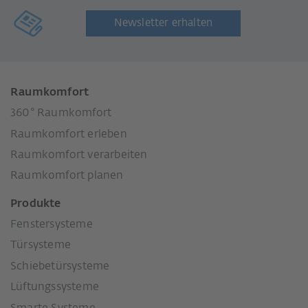
Newsletter erhalten
Raumkomfort
360° Raumkomfort
Raumkomfort erleben
Raumkomfort verarbeiten
Raumkomfort planen
Produkte
Fenstersysteme
Türsysteme
Schiebetürsysteme
Lüftungssysteme