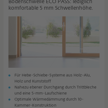
Bodenschwelle ECO PASS: lediglich
komfortable 5 mm Schwellenhöhe.
Für Hebe-Schiebe-Systeme aus Holz-Alu,
Holz und Kunststoff
Nahezu ebener Durchgang durch Trittbleche
und eine 5-mm-Laufschiene
Optimale Wärmedämmung durch 10-
Kammer-Konstruktion