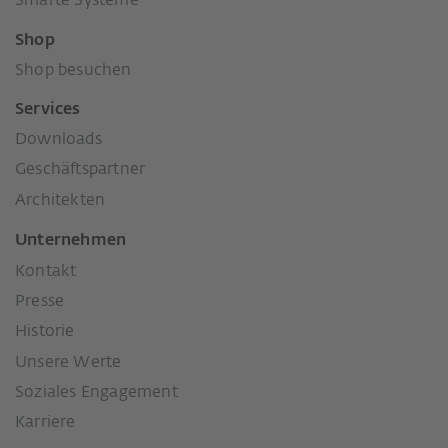
Smarte Systeme
Shop
Shop besuchen
Services
Downloads
Geschäftspartner
Architekten
Unternehmen
Kontakt
Presse
Historie
Unsere Werte
Soziales Engagement
Karriere