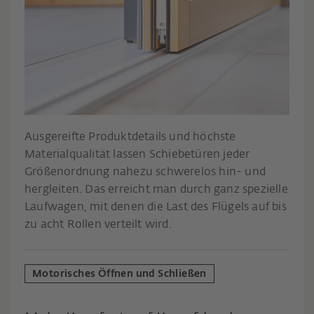
Ausgereifte Produktdetails und höchste
Materialqualität lassen Schiebetüren jeder
Größenordnung nahezu schwerelos hin- und
hergleiten. Das erreicht man durch ganz spezielle
Laufwagen, mit denen die Last des Flügels auf bis
zu acht Rollen verteilt wird.
Motorisches Öffnen und Schließen