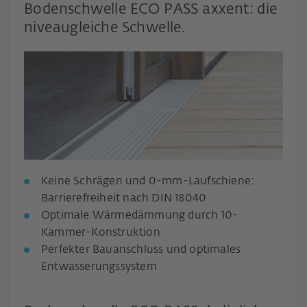
Bodenschwelle ECO PASS axxent: die
niveaugleiche Schwelle.
Keine Schrägen und 0-mm-Laufschiene:
Barrierefreiheit nach DIN 18040
Optimale Wärmedämmung durch 10-
Kammer-Konstruktion
Perfekter Bauanschluss und optimales
Entwässerungssystem