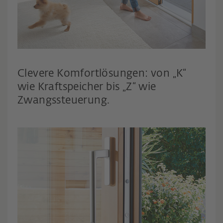
Clevere Komfortlösungen: von „K“
wie Kraftspeicher bis „Z“ wie
Zwangssteuerung.