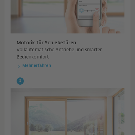
Motorik für Schiebetüren
Vollautomatische Antriebe und smarter
Bedienkomfort
Mehr erfahren