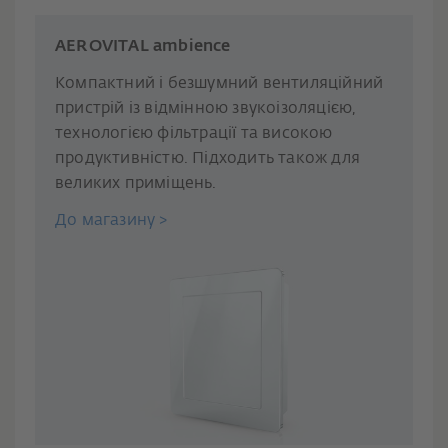
AEROVITAL ambience
Компактний і безшумний вентиляційний
пристрій із відмінною звукоізоляцією,
технологією фільтрації та високою
продуктивністю. Підходить також для
великих приміщень.
До магазину >