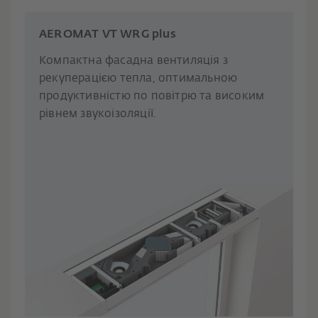
AEROMAT VT WRG plus
Компактна фасадна вентиляція з
рекуперацією тепла, оптимальною
продуктивністю по повітрю та високим
рівнем звукоізоляції.