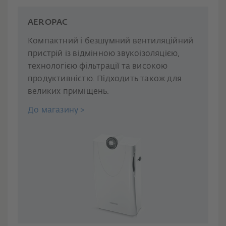
AEROPAC
Компактний і безшумний вентиляційний
пристрій із відмінною звукоізоляцією,
технологією фільтрації та високою
продуктивністю. Підходить також для
великих приміщень.
До магазину >