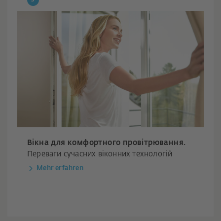
Вікна для комфортного провітрювання.
Переваги сучасних віконних технологій
Mehr erfahren