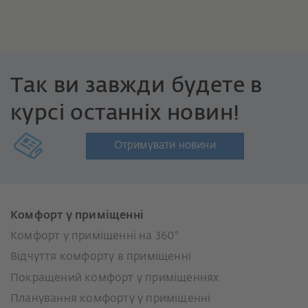
Так ви завжди будете в
курсі останніх новин!
Отримувати новини
Комфорт у приміщенні
Комфорт у приміщенні на 360°
Відчуття комфорту в приміщенні
Покращений комфорт у приміщеннях
Планування комфорту у приміщенні