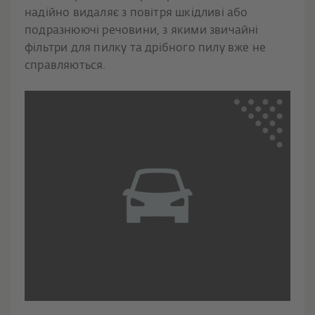
надійно видаляє з повітря шкідливі або
подразнюючі речовини, з якими звичайні
фільтри для пилку та дрібного пилу вже не
справляються.