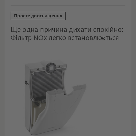
Просте дооснащення
Ще одна причина дихати спокійно:
Фільтр NOx легко встановлюється