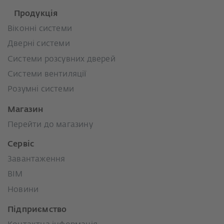
Продукція
Віконні системи
Дверні системи
Системи розсувних дверей
Системи вентиляції
Розумні системи
Магазин
Перейти до магазину
Сервіс
Завантаження
BIM
Новини
Підприємство