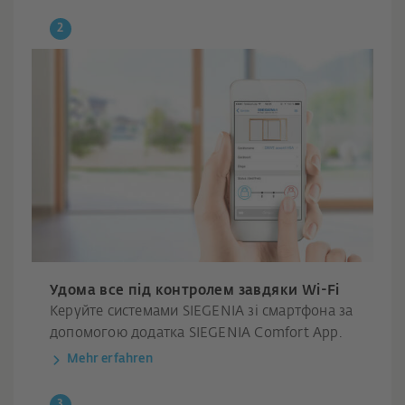
Удома все під контролем завдяки Wi-Fi
Керуйте системами SIEGENIA зі смартфона за
допомогою додатка SIEGENIA Comfort App.
Mehr erfahren