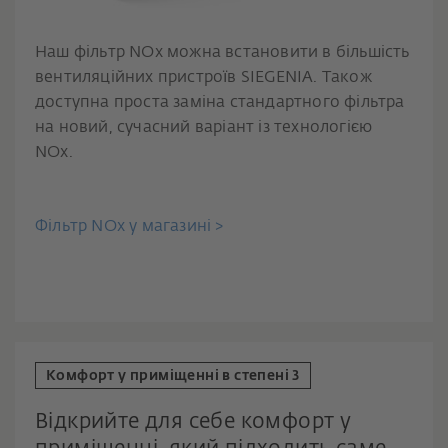
Наш фільтр NOx можна встановити в більшість
вентиляційних пристроїв SIEGENIA. Також
доступна проста заміна стандартного фільтра
на новий, сучасний варіант із технологією
NOx.
Фільтр NOx у магазині >
Комфорт у приміщенні в степені 3
Відкрийте для себе комфорт у