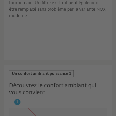
tournemain. Un filtre existant peut également
être remplacé sans problème par la variante NOX
moderne.
Un confort ambiant puissance 3
Découvrez le confort ambiant qui
vous convient.