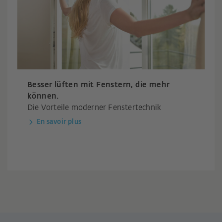
Besser lüften mit Fenstern, die mehr
können.
Die Vorteile moderner Fenstertechnik
En savoir plus