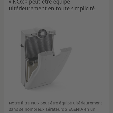
« NOx » peut être équipé
ultérieurement en toute simplicité
Notre filtre NOx peut être équipé ultérieurement
dans de nombreux aérateurs SIEGENIA en un