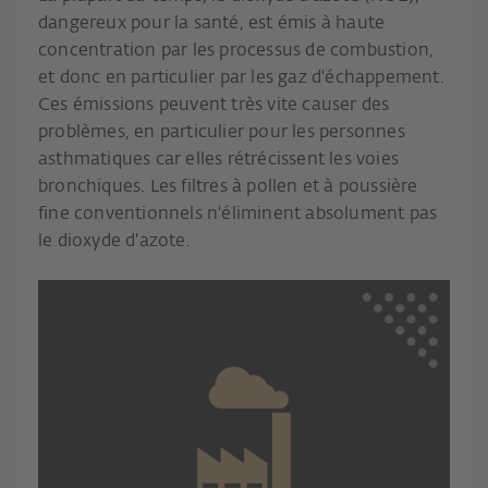
dangereux pour la santé, est émis à haute
concentration par les processus de combustion,
et donc en particulier par les gaz d'échappement.
Ces émissions peuvent très vite causer des
problèmes, en particulier pour les personnes
asthmatiques car elles rétrécissent les voies
bronchiques. Les filtres à pollen et à poussière
fine conventionnels n'éliminent absolument pas
le dioxyde d'azote.