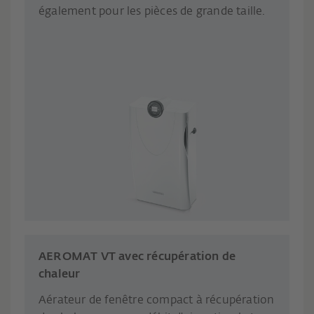
également pour les pièces de grande taille.
AEROMAT VT avec récupération de
chaleur
Aérateur de fenêtre compact à récupération