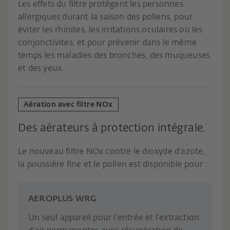
Les effets du filtre protègent les personnes
allergiques durant la saison des pollens, pour
éviter les rhinites, les irritations oculaires ou les
conjonctivites, et pour prévenir dans le même
temps les maladies des bronches, des muqueuses
et des yeux.
Aération avec filtre NOx
Des aérateurs à protection intégrale.
Le nouveau filtre NOx contre le dioxyde d'azote,
la poussière fine et le pollen est disponible pour :
AEROPLUS WRG
Un seul appareil pour l’entrée et l’extraction