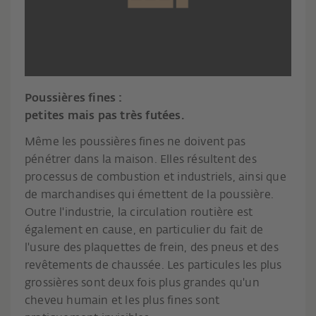
Poussières fines :
petites mais pas très futées.
Même les poussières fines ne doivent pas
pénétrer dans la maison. Elles résultent des
processus de combustion et industriels, ainsi que
de marchandises qui émettent de la poussière.
Outre l'industrie, la circulation routière est
également en cause, en particulier du fait de
l'usure des plaquettes de frein, des pneus et des
revêtements de chaussée. Les particules les plus
grossières sont deux fois plus grandes qu'un
cheveu humain et les plus fines sont