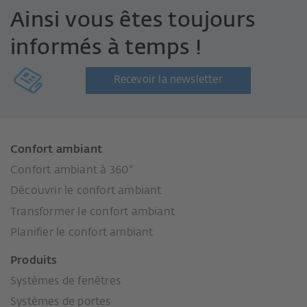
Ainsi vous êtes toujours
informés à temps !
Recevoir la newsletter
Confort ambiant
Confort ambiant à 360°
Découvrir le confort ambiant
Transformer le confort ambiant
Planifier le confort ambiant
Produits
Systèmes de fenêtres
Systèmes de portes