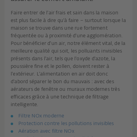
Faire entrer de l'air frais et sain dans la maison
est plus facile à dire qu'à faire – surtout lorsque la
maison se trouve dans une rue fortement
fréquentée ou à proximité d'une agglomération.
Pour bénéficier d'un air, notre élément vital, de la
meilleure qualité qui soit, les polluants invisibles
présents dans l'air, tels que l'oxyde d'azote, la
poussière fine et le pollen, doivent rester à
l'extérieur. L'alimentation en air doit donc
d'abord séparer le bon du mauvais : avec des
aérateurs de fenêtre ou muraux modernes très
efficaces grâce à une technique de filtrage
intelligente.
Filtre NOx moderne
Protection contre les pollutions invisibles
Aération avec filtre NOx