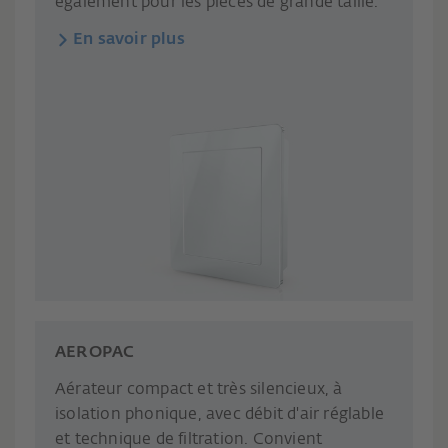
également pour les pièces de grande taille.
En savoir plus
AEROPAC
Aérateur compact et très silencieux, à
isolation phonique, avec débit d'air réglable
et technique de filtration. Convient