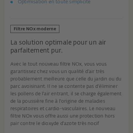
Optimisation en toute simplicité
Filtre NOx moderne
La solution optimale pour un air
parfaitement pur.
Avec le tout nouveau filtre NOx, vous vous
garantissez chez vous un qualité d'air très
probablement meilleure que celle du jardin ou du
parc avoisinant. Il ne se contente pas d'éliminer
les pollens de l'air entrant, il se charge également
de la poussière fine à l'origine de maladies
respiratoires et cardio-vasculaires. Le nouveau
filtre NOx vous offre aussi une protection hors
pair contre le dioxyde d'azote très nocif