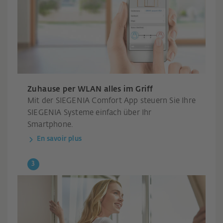
Zuhause per WLAN alles im Griff
Mit der SIEGENIA Comfort App steuern Sie Ihre
SIEGENIA Systeme einfach über Ihr
Smartphone.
En savoir plus