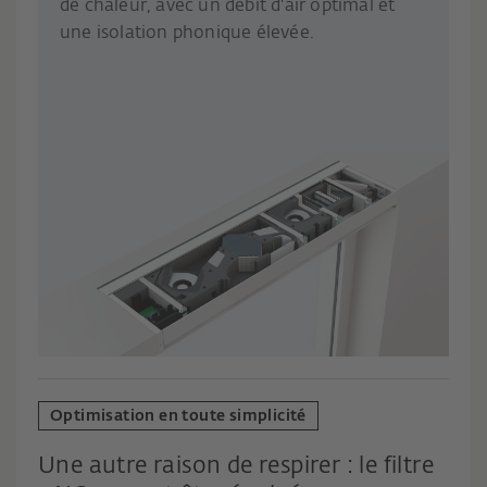
de chaleur, avec un débit d'air optimal et
une isolation phonique élevée.
Optimisation en toute simplicité
Une autre raison de respirer : le filtre