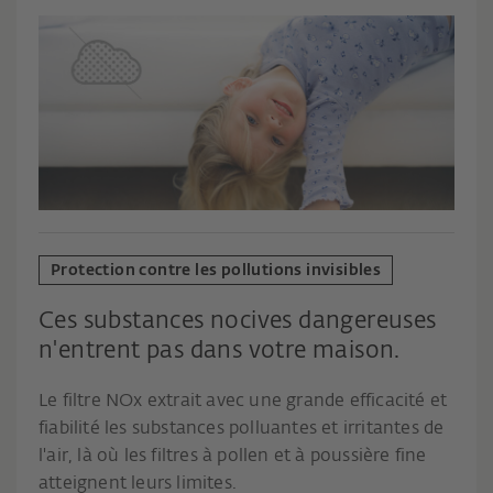
Protection contre les pollutions invisibles
Ces substances nocives dangereuses
n'entrent pas dans votre maison.
Le filtre NOx extrait avec une grande efficacité et
fiabilité les substances polluantes et irritantes de
l'air, là où les filtres à pollen et à poussière fine
atteignent leurs limites.