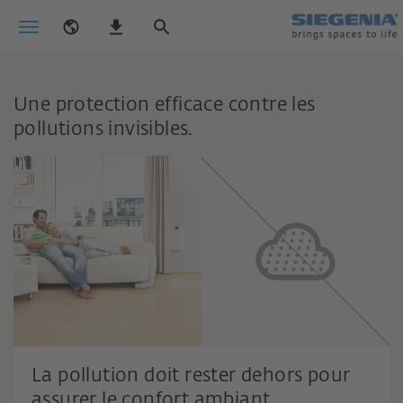
Une protection efficace contre les
pollutions invisibles.
La pollution doit rester dehors pour
assurer le confort ambiant.