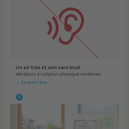
Un air frais et sain sans bruit
Aérateurs à isolation phonique modernes
En savoir plus