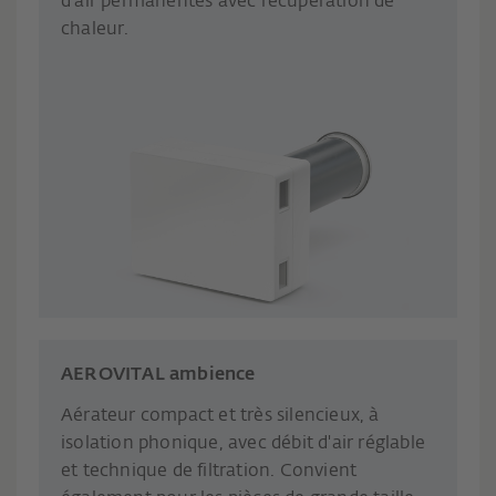
d’air permanentes avec récupération de
chaleur.
AEROVITAL ambience
Aérateur compact et très silencieux, à
isolation phonique, avec débit d'air réglable
et technique de filtration. Convient