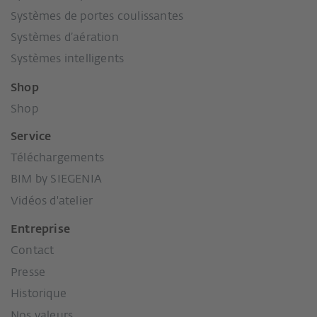
Systèmes de portes coulissantes
Systèmes d’aération
Systèmes intelligents
Shop
Shop
Service
Téléchargements
BIM by SIEGENIA
Vidéos d'atelier
Entreprise
Contact
Presse
Historique
Nos valeurs