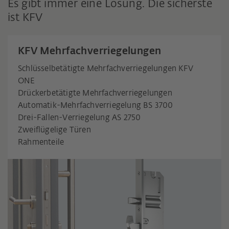
Es gibt immer eine Lösung. Die sicherste
ist KFV
KFV Mehrfachverriegelungen
Schlüsselbetätigte Mehrfachverriegelungen KFV
ONE
Drückerbetätigte Mehrfachverriegelungen
Automatik-Mehrfachverriegelung BS 3700
Drei-Fallen-Verriegelung AS 2750
Zweiflügelige Türen
Rahmenteile