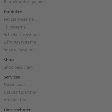
Raumkomfort planen
Produkte
Fenstersysteme
Türsysteme
Schiebetürsysteme
Lüftungssysteme
Smarte Systeme
Shop
Shop besuchen
Services
Downloads
Geschäftspartner
Architekten
Unternehmen