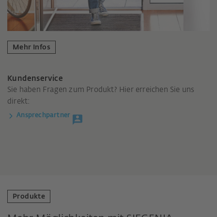
Mehr Infos
Kundenservice
Sie haben Fragen zum Produkt? Hier erreichen Sie uns
direkt:
Ansprechpartner
Produkte