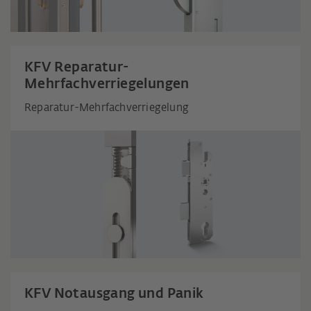
KFV Reparatur-
Mehrfachverriegelungen
Reparatur-Mehrfachverriegelung
KFV Notausgang und Panik