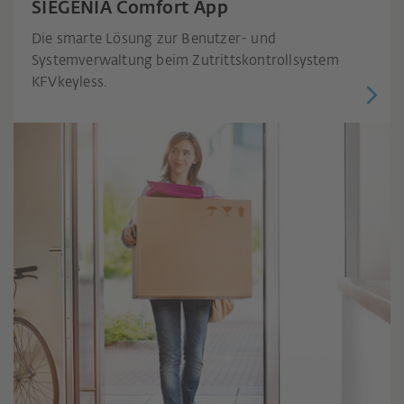
SIEGENIA Comfort App
Die smarte Lösung zur Benutzer- und
Systemverwaltung beim Zutrittskontrollsystem
KFVkeyless.