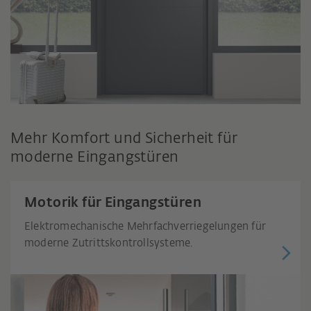
Mehr Komfort und Sicherheit für
moderne Eingangstüren
Motorik für Eingangstüren
Elektromechanische Mehrfachverriegelungen für
moderne Zutrittskontrollsysteme.