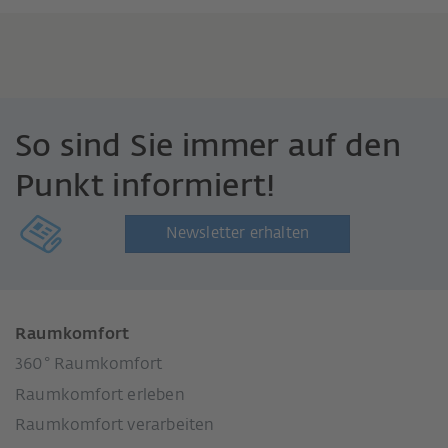
So sind Sie immer auf den
Punkt informiert!
Newsletter erhalten
Raumkomfort
360° Raumkomfort
Raumkomfort erleben
Raumkomfort verarbeiten