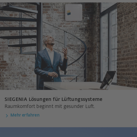
SIEGENIA Lösungen für Lüftungssysteme
Raumkomfort beginnt mit gesunder Luft.
Mehr erfahren