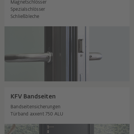
Magnetschlösser
Spezialschlösser
Schließbleche
KFV Bandseiten
Bandseitensicherungen
Türband axxent 750 ALU