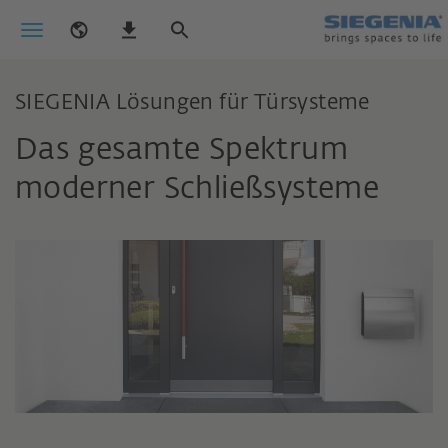
SIEGENIA Lösungen für Türsysteme
Das gesamte Spektrum
moderner Schließsysteme