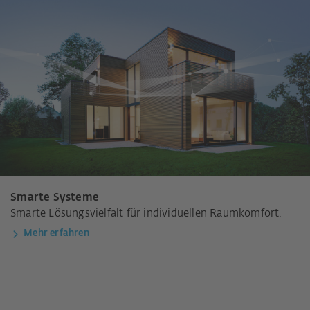
Smarte Systeme
Smarte Lösungsvielfalt für individuellen Raumkomfort.
Mehr erfahren