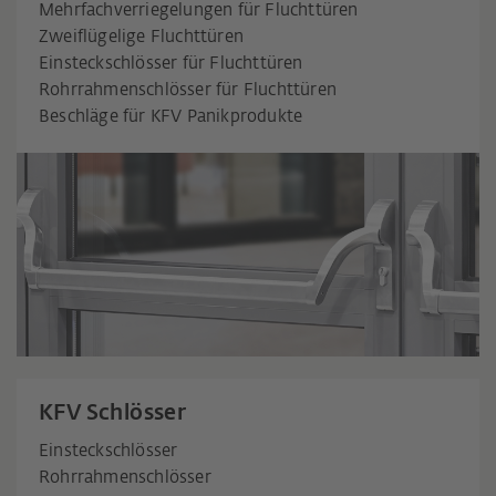
Mehrfachverriegelungen für Fluchttüren
Zweiflügelige Fluchttüren
Einsteckschlösser für Fluchttüren
Rohrrahmenschlösser für Fluchttüren
Beschläge für KFV Panikprodukte
KFV Schlösser
Einsteckschlösser
Rohrrahmenschlösser