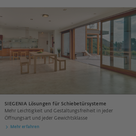
SIEGENIA Lösungen für Schiebetürsysteme
Mehr Leichtigkeit und Gestaltungsfreiheit in jeder
Öffnungsart und jeder Gewichtsklasse
Mehr erfahren