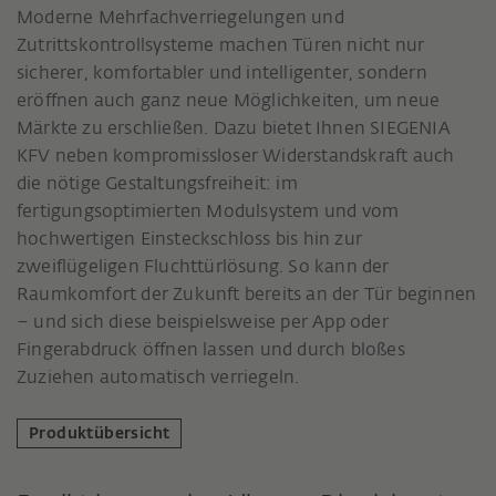
Moderne Mehrfachverriegelungen und
Zutrittskontrollsysteme machen Türen nicht nur
sicherer, komfortabler und intelligenter, sondern
eröffnen auch ganz neue Möglichkeiten, um neue
Märkte zu erschließen. Dazu bietet Ihnen SIEGENIA
KFV neben kompromissloser Widerstandskraft auch
die nötige Gestaltungsfreiheit: im
fertigungsoptimierten Modulsystem und vom
hochwertigen Einsteckschloss bis hin zur
zweiflügeligen Fluchttürlösung. So kann der
Raumkomfort der Zukunft bereits an der Tür beginnen
– und sich diese beispielsweise per App oder
Fingerabdruck öffnen lassen und durch bloßes
Zuziehen automatisch verriegeln.
Produktübersicht