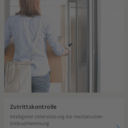
Zutrittskontrolle
Intelligente Unterstützung der mechanischen
Einbruchhemmung