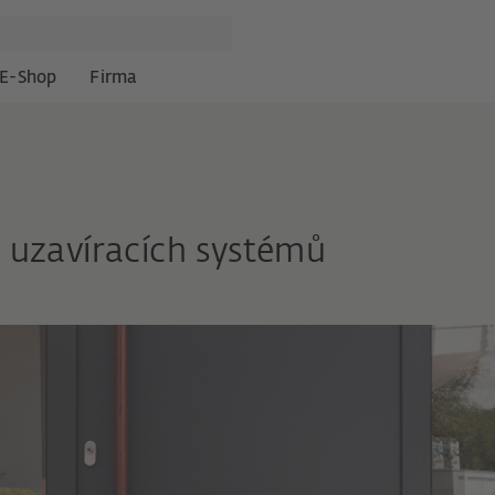
E-Shop
Firma
 uzavíracích systémů