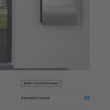
Mehr Více informací
Kontaktní osoba