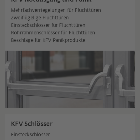
Mehrfachverriegelungen für Fluchttüren
Zweiflügelige Fluchttüren
Einsteckschlösser für Fluchttüren
Rohrrahmenschlösser für Fluchttüren
Beschläge für KFV Panikprodukte
KFV Schlösser
Einsteckschlösser