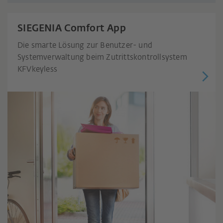
SIEGENIA Comfort App
Die smarte Lösung zur Benutzer- und
Systemverwaltung beim Zutrittskontrollsystem
KFVkeyless