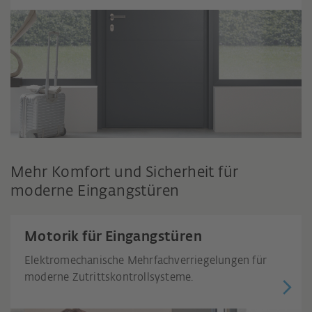
Mehr Komfort und Sicherheit für
moderne Eingangstüren
Motorik für Eingangstüren
Elektromechanische Mehrfachverriegelungen für
moderne Zutrittskontrollsysteme.