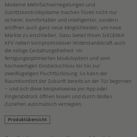
Moderne Mehrfachverriegelungen und
Zutrittskontrollsysteme machen Türen nicht nur
sicherer, komfortabler und intelligenter, sondern
eröffnen auch ganz neue Möglichkeiten, um neue
Märkte zu erschließen. Dazu bietet Ihnen SIEGENIA
KFV neben kompromissloser Widerstandskraft auch
die nötige Gestaltungsfreiheit: im
fertigungsoptimierten Modulsystem und vom
hochwertigen Einsteckschloss bis hin zur
zweiflügeligen Fluchttürlösung. So kann der
Raumkomfort der Zukunft bereits an der Tür beginnen
– und sich diese beispielsweise per App oder
Fingerabdruck öffnen lassen und durch bloßes
Zuziehen automatisch verriegeln.
Produktübersicht