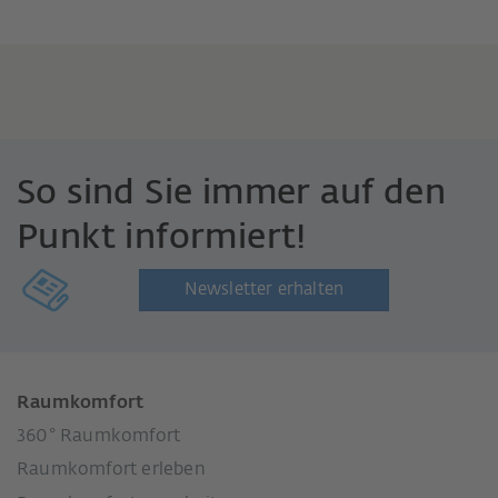
So sind Sie immer auf den
Punkt informiert!
Newsletter erhalten
Raumkomfort
360° Raumkomfort
Raumkomfort erleben