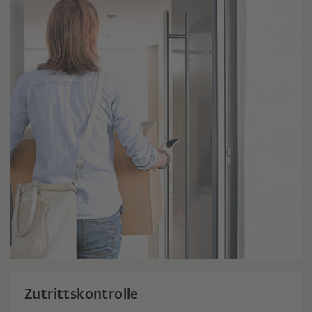
Zutrittskontrolle