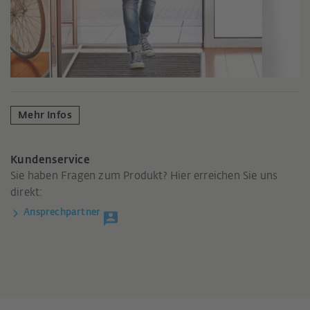
Mehr Infos
Kundenservice
Sie haben Fragen zum Produkt? Hier erreichen Sie uns
direkt:
Ansprechpartner