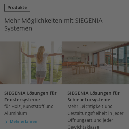
Produkte
Mehr Möglichkeiten mit SIEGENIA
Systemen
SIEGENIA Lösungen für
SIEGENIA Lösungen für
Fenstersysteme
Schiebetürsysteme
für Holz, Kunststoff und
Mehr Leichtigkeit und
Aluminium
Gestaltungsfreiheit in jeder
Öffnungsart und jeder
Mehr erfahren
Gewichtsklasse