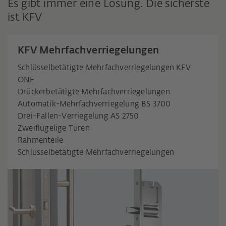
Es gibt immer eine Lösung. Die sicherste
ist KFV
KFV Mehrfachverriegelungen
Schlüsselbetätigte Mehrfachverriegelungen KFV
ONE
Drückerbetätigte Mehrfachverriegelungen
Automatik-Mehrfachverriegelung BS 3700
Drei-Fallen-Verriegelung AS 2750
Zweiflügelige Türen
Rahmenteile
Schlüsselbetätigte Mehrfachverriegelungen