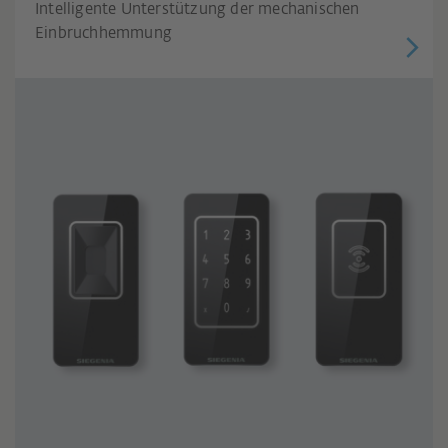
Intelligente Unterstützung der mechanischen
Einbruchhemmung