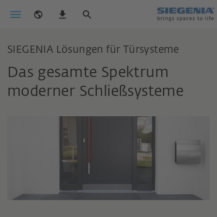
SIEGENIA Lösungen für Türsysteme
Das gesamte Spektrum
moderner Schließsysteme