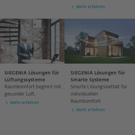
Mehr erfahren
SIEGENIA Lösungen für
SIEGENIA Lösungen für
Lüftungssysteme
Smarte Systeme
Raumkomfort beginnt mit
Smarte Lösungsvielfalt für
gesunder Luft.
individuellen
Raumkomfort.
Mehr erfahren
Mehr erfahren