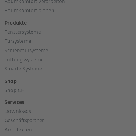
Raumkomfort verarbeiten
Raumkomfort planen
Produkte
Fenstersysteme
Türsysteme
Schiebetürsysteme
Lüftungssysteme
Smarte Systeme
Shop
Shop CH
Services
Downloads
Geschäftspartner
Architekten