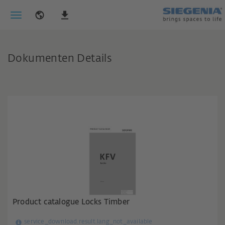
Dokumenten Details
Product catalogue Locks Timber
service_download.result.lang_not_available