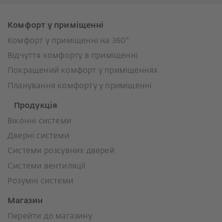
Комфорт у приміщенні
Комфорт у приміщенні на 360°
Відчуття комфорту в приміщенні
Покращений комфорт у приміщеннях
Планування комфорту у приміщенні
Продукція
Віконні системи
Дверні системи
Системи розсувних дверей
Системи вентиляції
Розумні системи
Магазин
Перейти до магазину