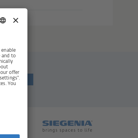
newsletter