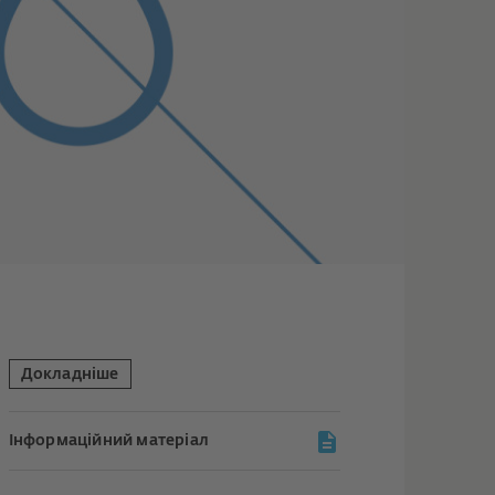
Докладніше
Інформаційний матеріал