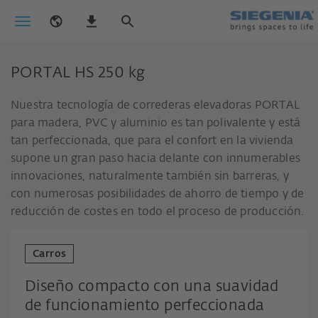
PORTAL HS 250 kg
Nuestra tecnología de correderas elevadoras PORTAL
para madera, PVC y aluminio es tan polivalente y está
tan perfeccionada, que para el confort en la vivienda
supone un gran paso hacia delante con innumerables
innovaciones, naturalmente también sin barreras, y
con numerosas posibilidades de ahorro de tiempo y de
reducción de costes en todo el proceso de producción.
Carros
Diseño compacto con una suavidad
de funcionamiento perfeccionada