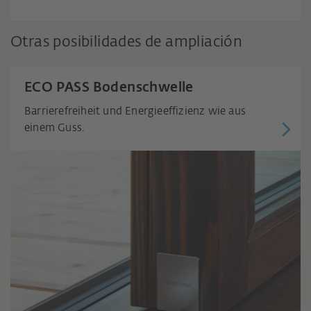
Otras posibilidades de ampliación
ECO PASS Bodenschwelle
Barrierefreiheit und Energieeffizienz wie aus
einem Guss.