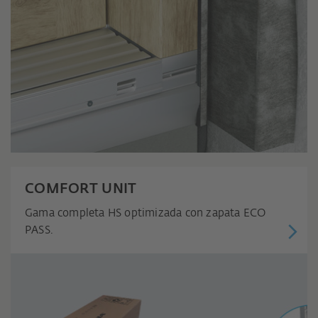
COMFORT UNIT
Gama completa HS optimizada con zapata ECO
PASS.