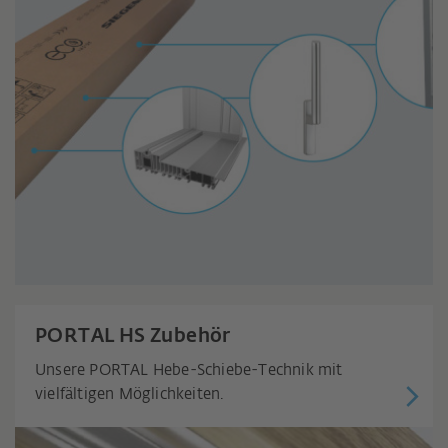
PORTAL HS Zubehör
Unsere PORTAL Hebe-Schiebe-Technik mit
vielfältigen Möglichkeiten.