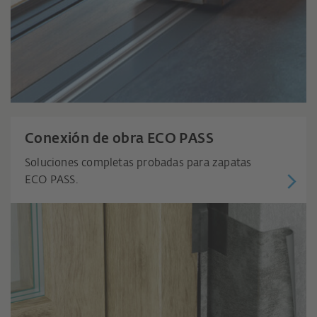
Conexión de obra ECO PASS
Soluciones completas probadas para zapatas
ECO PASS.