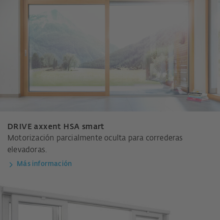
DRIVE axxent HSA smart
Motorización parcialmente oculta para correderas
elevadoras.
Más información