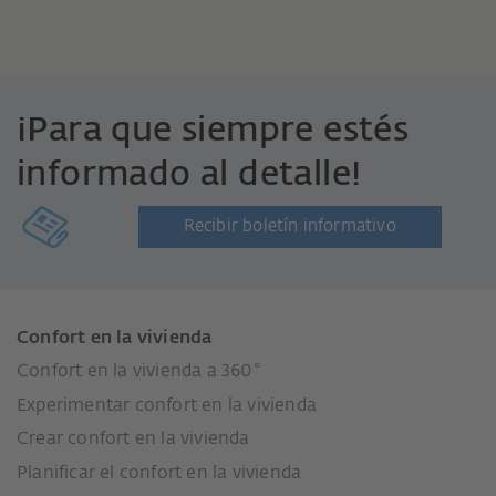
¡Para que siempre estés
informado al detalle!
Recibir boletín informativo
Confort en la vivienda
Confort en la vivienda a 360°
Experimentar confort en la vivienda
Crear confort en la vivienda
Planificar el confort en la vivienda