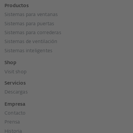
Productos
Sistemas para ventanas
Sistemas para puertas
Sistemas para correderas
Sistemas de ventilación
Sistemas inteligentes
Shop
Visit shop
Servicios
Descargas
Empresa
Contacto
Prensa
Historia