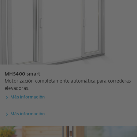
MHS400 smart
Motorización completamente automática para correderas
elevadoras.
Más información
Más información