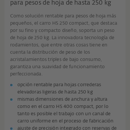
para pesos de hoja de hasta 250 kg
Como solución rentable para pesos de hoja más
pequeños, el carro HS 250 compact, que destaca
por su fino y compacto diseño, soporta un peso
de hoja de 250 kg. La innovadora tecnología de
rodamientos, que entre otras cosas tiene en
cuenta la distribución de peso de los
acristalamientos triples de bajo consumo,
garantiza una suavidad de funcionamiento
perfeccionada.
opción rentable para hojas correderas
elevadoras ligeras de hasta 250 kg
mismas dimensiones de anchura y altura
como en el carro HS 400 compact, por lo
tanto es posible el trabajo con un canal de
carro uniforme en el proceso de fabricación
ajuste de precisión integrado con reservas de