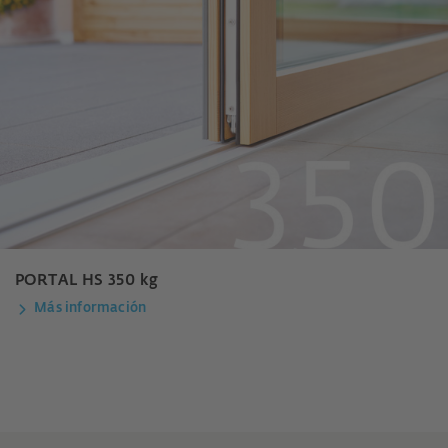
PORTAL HS 350 kg
Más información