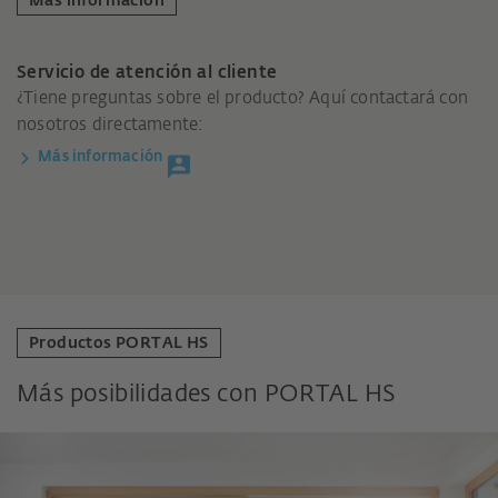
Más información
Servicio de atención al cliente
¿Tiene preguntas sobre el producto? Aquí contactará con
nosotros directamente:
Más información
Productos PORTAL HS
Más posibilidades con PORTAL HS