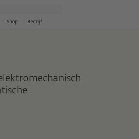
Shop
Bedrijf
 elektromechanisch
tische