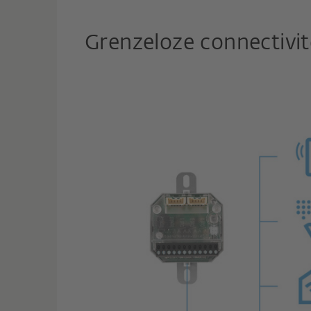
Grenzeloze connectivit