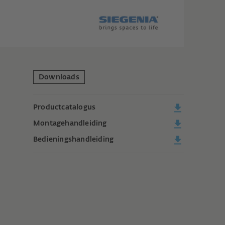
Downloads
Productcatalogus
Montagehandleiding
Bedieningshandleiding