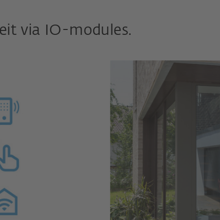
eit via IO-modules.