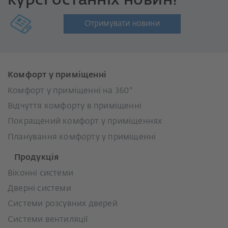
курсі останніх новин!
Отримувати новини
Комфорт у приміщенні
Комфорт у приміщенні на 360°
Відчуття комфорту в приміщенні
Покращений комфорт у приміщеннях
Планування комфорту у приміщенні
Продукція
Віконні системи
Дверні системи
Системи розсувних дверей
Системи вентиляції