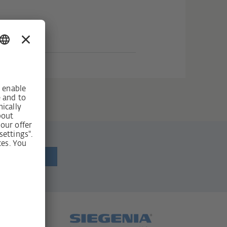
newsletter