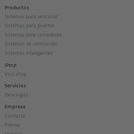
Productos
Sistemas para ventanas
Sistemas para puertas
Sistemas para correderas
Sistemas de ventilación
Sistemas inteligentes
Shop
Visit shop
Servicios
Descargas
Empresa
Contacto
Prensa