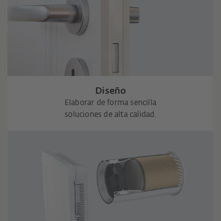
Diseño
Elaborar de forma sencilla
soluciones de alta calidad.