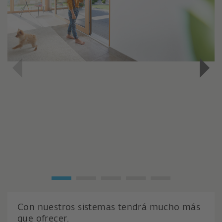
Con nuestros sistemas tendrá mucho más
que ofrecer.