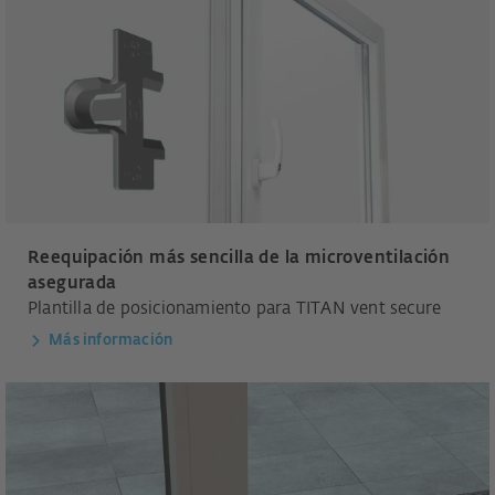
Reequipación más sencilla de la microventilación
asegurada
Plantilla de posicionamiento para TITAN vent secure
Más información