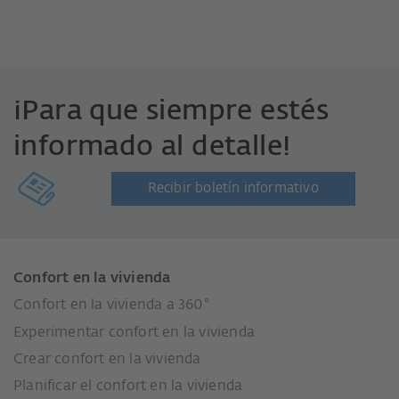
¡Para que siempre estés
informado al detalle!
Recibir boletín informativo
Confort en la vivienda
Confort en la vivienda a 360°
Experimentar confort en la vivienda
Crear confort en la vivienda
Planificar el confort en la vivienda