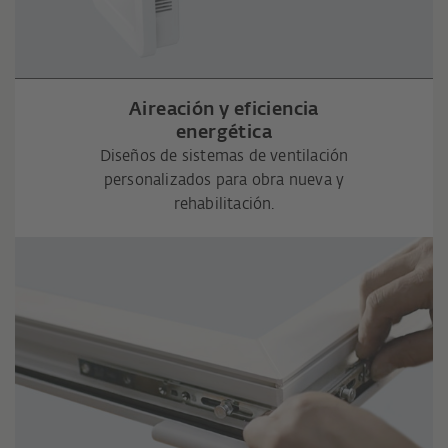
Aireación y eficiencia
energética
Diseños de sistemas de ventilación
personalizados para obra nueva y
rehabilitación.