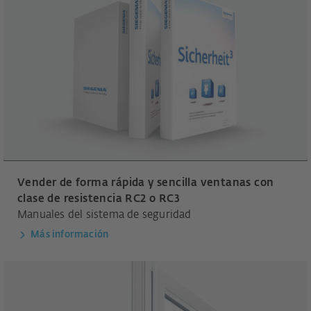
Vender de forma rápida y sencilla ventanas con
clase de resistencia RC2 o RC3
Manuales del sistema de seguridad
Más información