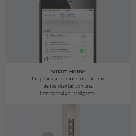
Smart Home
Responda a los modernos deseos
de los clientes con una
interconexión inteligente.