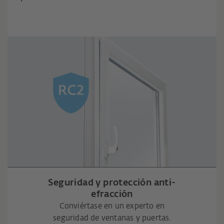
Seguridad y protección anti-
efracción
Conviértase en un experto en
seguridad de ventanas y puertas.