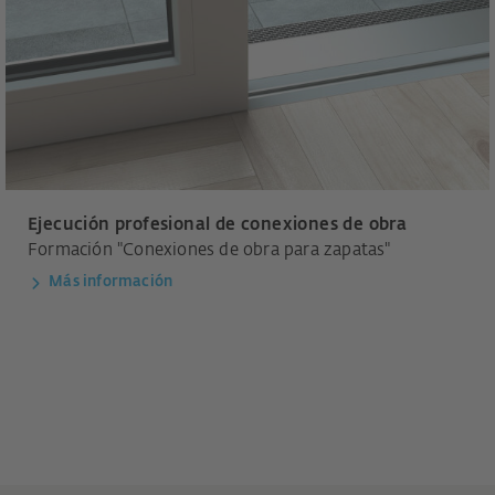
Ejecución profesional de conexiones de obra
Formación "Conexiones de obra para zapatas"
Más información