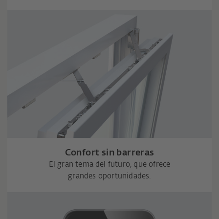
Confort sin barreras
El gran tema del futuro, que ofrece
grandes oportunidades.