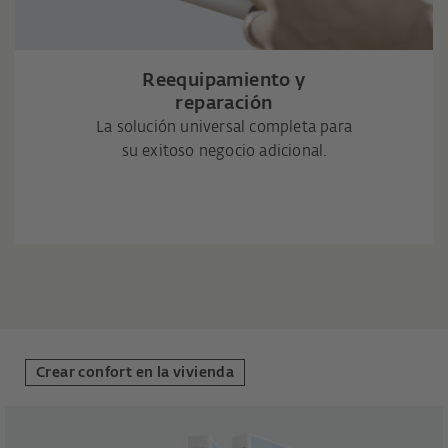
Reequipamiento y
reparación
La solución universal completa para
su exitoso negocio adicional.
Crear confort en la vivienda