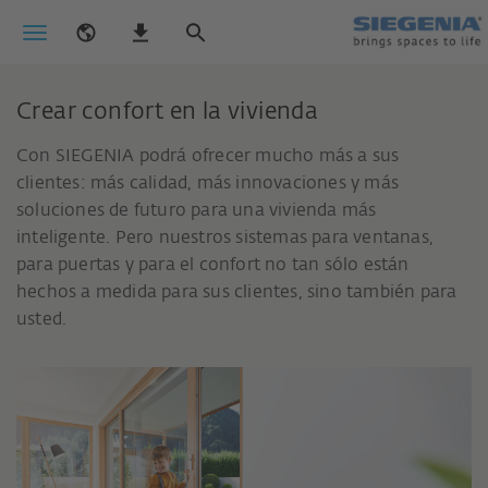
Crear confort en la vivienda
Con SIEGENIA podrá ofrecer mucho más a sus
clientes: más calidad, más innovaciones y más
soluciones de futuro para una vivienda más
inteligente. Pero nuestros sistemas para ventanas,
para puertas y para el confort no tan sólo están
hechos a medida para sus clientes, sino también para
usted.